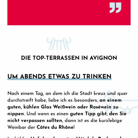
DIE TOP-TERRASSEN IN AVIGNON
UM ABENDS ETWAS ZU TRINKEN
Nach einem Tag, an dem ich die Stadt kreuz und quer
durchstreift habe, liebe ich es besonders,
an einem
guten, kühlen Glas Weißwein oder Roséwein zu
nippen
. Und wenn es einen
guten Tipp gibt, den Sie
nicht verpassen sollten
, dann ist es die kurzlebige
Weinbar der
Côtes du Rhône
!