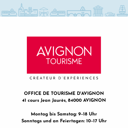
OFFICE DE TOURISME D'AVIGNON
41 cours Jean Jaurès, 84000 AVIGNON
Montag bis Samstag: 9–18 Uhr
Sonntags und an Feiertagen: 10–17 Uhr