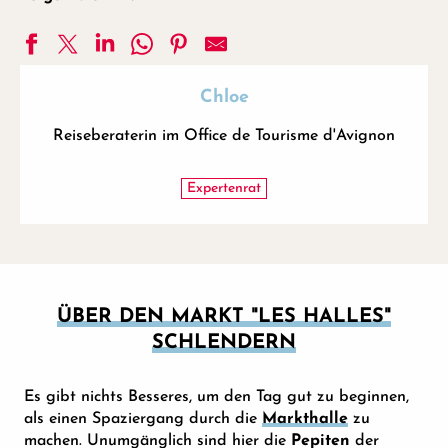
Chloe
Reiseberaterin im Office de Tourisme d'Avignon
Expertenrat
ÜBER DEN MARKT "LES HALLES"
SCHLENDERN
Es gibt nichts Besseres, um den Tag gut zu beginnen,
als einen Spaziergang durch die
Markthalle
zu
machen. Unumgänglich sind hier die
Pepiten
der