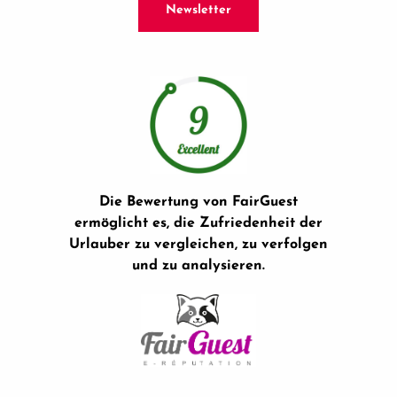
Newsletter
Die Bewertung von FairGuest
ermöglicht es, die Zufriedenheit der
Urlauber zu vergleichen, zu verfolgen
und zu analysieren.