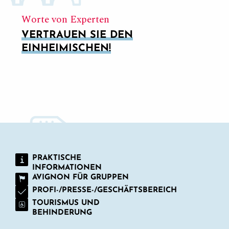
Worte von Experten
VERTRAUEN SIE DEN
EINHEIMISCHEN!
MEIN FEST
PRAKTISCHE
INFORMATIONEN
AVIGNON FÜR GRUPPEN
PROFI-/PRESSE-/GESCHÄFTSBEREICH
TOURISMUS UND
BEHINDERUNG