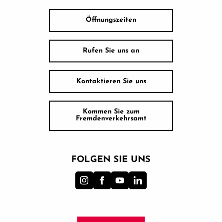
Öffnungszeiten
Rufen Sie uns an
Kontaktieren Sie uns
Kommen Sie zum
Fremdenverkehrsamt
FOLGEN SIE UNS