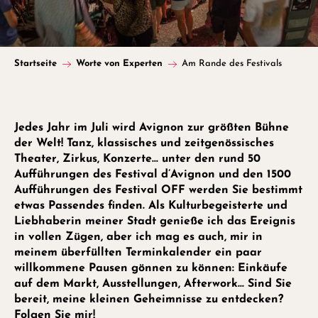
Startseite
Worte von Experten
Am Rande des Festivals
Jedes Jahr im Juli wird Avignon zur größten Bühne
der Welt! Tanz, klassisches und zeitgenössisches
Theater, Zirkus, Konzerte… unter den rund 50
Aufführungen des Festival d’Avignon und den 1500
Aufführungen des Festival OFF werden Sie bestimmt
etwas Passendes finden. Als Kulturbegeisterte und
Liebhaberin meiner Stadt genieße ich das Ereignis
in vollen Zügen, aber ich mag es auch, mir in
meinem überfüllten Terminkalender ein paar
willkommene Pausen gönnen zu können: Einkäufe
auf dem Markt, Ausstellungen, Afterwork… Sind Sie
bereit, meine kleinen Geheimnisse zu entdecken?
Folgen Sie mir!