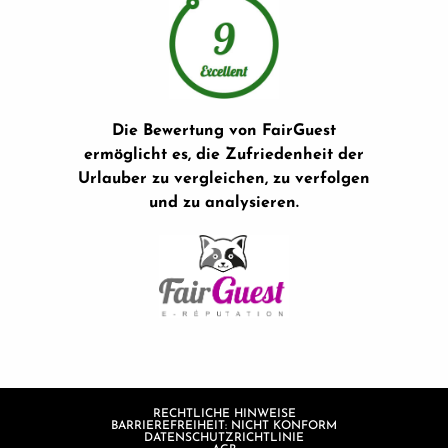
Die Bewertung von FairGuest
ermöglicht es, die Zufriedenheit der
Urlauber zu vergleichen, zu verfolgen
und zu analysieren.
RECHTLICHE HINWEISE
BARRIEREFREIHEIT: NICHT KONFORM
DATENSCHUTZRICHTLINIE