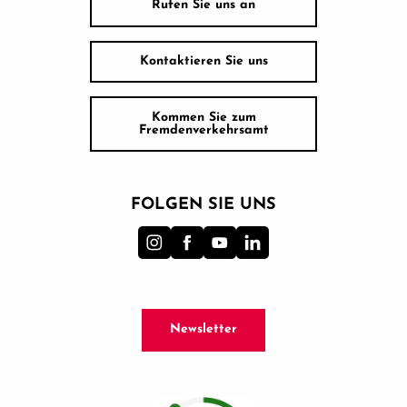
Rufen Sie uns an
Kontaktieren Sie uns
Kommen Sie zum
Fremdenverkehrsamt
FOLGEN SIE UNS
Newsletter