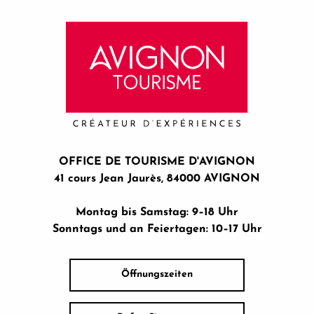
OFFICE DE TOURISME D'AVIGNON
41 cours Jean Jaurès, 84000 AVIGNON
Montag bis Samstag: 9–18 Uhr
Sonntags und an Feiertagen: 10–17 Uhr
Öffnungszeiten