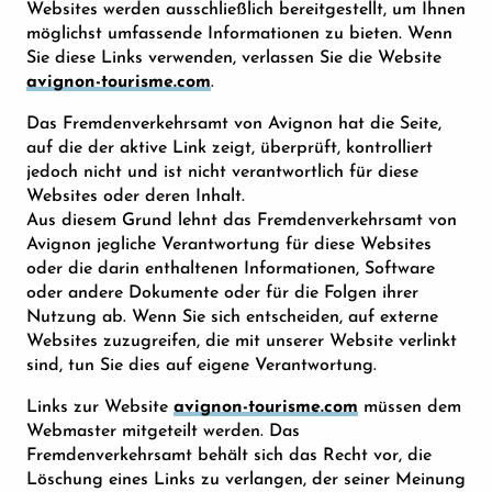
Websites werden ausschließlich bereitgestellt, um Ihnen
möglichst umfassende Informationen zu bieten. Wenn
Sie diese Links verwenden, verlassen Sie die Website
avignon-tourisme.com
.
Das Fremdenverkehrsamt von Avignon hat die Seite,
auf die der aktive Link zeigt, überprüft, kontrolliert
jedoch nicht und ist nicht verantwortlich für diese
Websites oder deren Inhalt.
Aus diesem Grund lehnt das Fremdenverkehrsamt von
Avignon jegliche Verantwortung für diese Websites
oder die darin enthaltenen Informationen, Software
oder andere Dokumente oder für die Folgen ihrer
Nutzung ab. Wenn Sie sich entscheiden, auf externe
Websites zuzugreifen, die mit unserer Website verlinkt
sind, tun Sie dies auf eigene Verantwortung.
Links zur Website
avignon-tourisme.com
müssen dem
Webmaster mitgeteilt werden. Das
Fremdenverkehrsamt behält sich das Recht vor, die
Löschung eines Links zu verlangen, der seiner Meinung