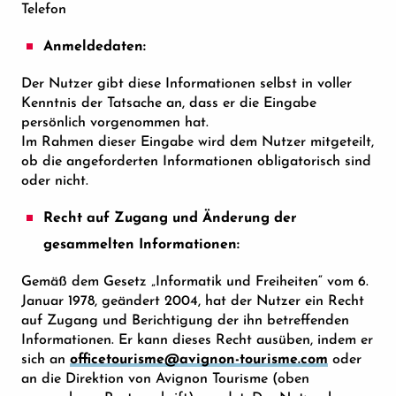
Telefon
Anmeldedaten:
Der Nutzer gibt diese Informationen selbst in voller
Kenntnis der Tatsache an, dass er die Eingabe
persönlich vorgenommen hat.
Im Rahmen dieser Eingabe wird dem Nutzer mitgeteilt,
ob die angeforderten Informationen obligatorisch sind
oder nicht.
Recht auf Zugang und Änderung der
gesammelten Informationen:
Gemäß dem Gesetz „Informatik und Freiheiten“ vom 6.
Januar 1978, geändert 2004, hat der Nutzer ein Recht
auf Zugang und Berichtigung der ihn betreffenden
Informationen. Er kann dieses Recht ausüben, indem er
sich an
officetourisme@avignon-tourisme.com
oder
an die Direktion von Avignon Tourisme (oben