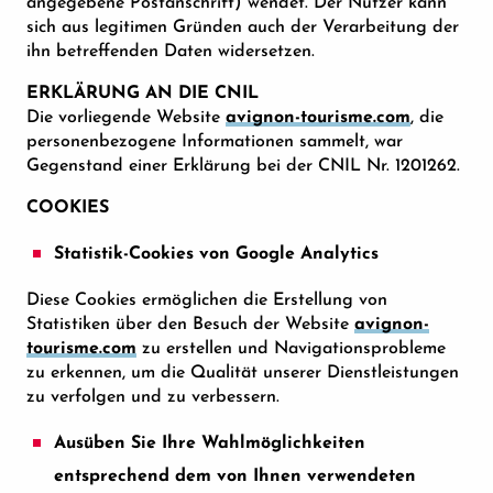
angegebene Postanschrift) wendet. Der Nutzer kann
sich aus legitimen Gründen auch der Verarbeitung der
ihn betreffenden Daten widersetzen.
ERKLÄRUNG AN DIE CNIL
Die vorliegende Website
avignon-tourisme.com
, die
personenbezogene Informationen sammelt, war
Gegenstand einer Erklärung bei der CNIL Nr. 1201262.
COOKIES
Statistik-Cookies von Google Analytics
Diese Cookies ermöglichen die Erstellung von
Statistiken über den Besuch der Website
avignon-
tourisme.com
zu erstellen und Navigationsprobleme
zu erkennen, um die Qualität unserer Dienstleistungen
zu verfolgen und zu verbessern.
Ausüben Sie Ihre Wahlmöglichkeiten
entsprechend dem von Ihnen verwendeten