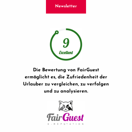
Newsletter
Die Bewertung von FairGuest
ermöglicht es, die Zufriedenheit der
Urlauber zu vergleichen, zu verfolgen
und zu analysieren.