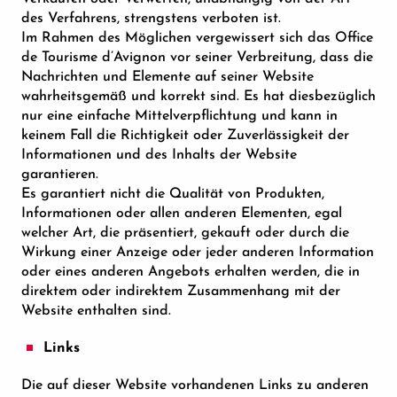
des Verfahrens, strengstens verboten ist.
Im Rahmen des Möglichen vergewissert sich das Office
de Tourisme d’Avignon vor seiner Verbreitung, dass die
Nachrichten und Elemente auf seiner Website
wahrheitsgemäß und korrekt sind. Es hat diesbezüglich
nur eine einfache Mittelverpflichtung und kann in
keinem Fall die Richtigkeit oder Zuverlässigkeit der
Informationen und des Inhalts der Website
garantieren.
Es garantiert nicht die Qualität von Produkten,
Informationen oder allen anderen Elementen, egal
welcher Art, die präsentiert, gekauft oder durch die
Wirkung einer Anzeige oder jeder anderen Information
oder eines anderen Angebots erhalten werden, die in
direktem oder indirektem Zusammenhang mit der
Website enthalten sind.
Links
Die auf dieser Website vorhandenen Links zu anderen