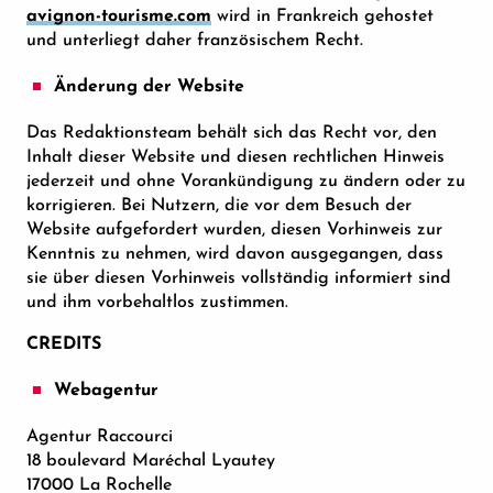
avignon-tourisme.com
wird in Frankreich gehostet
und unterliegt daher französischem Recht.
Änderung der Website
Das Redaktionsteam behält sich das Recht vor, den
Inhalt dieser Website und diesen rechtlichen Hinweis
jederzeit und ohne Vorankündigung zu ändern oder zu
korrigieren. Bei Nutzern, die vor dem Besuch der
Website aufgefordert wurden, diesen Vorhinweis zur
Kenntnis zu nehmen, wird davon ausgegangen, dass
sie über diesen Vorhinweis vollständig informiert sind
und ihm vorbehaltlos zustimmen.
CREDITS
Webagentur
Agentur Raccourci
18 boulevard Maréchal Lyautey
17000 La Rochelle