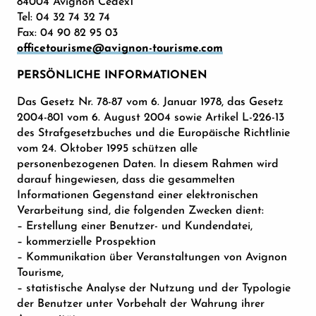
84004 Avignon Cedex1
Tel: 04 32 74 32 74
Fax: 04 90 82 95 03
officetourisme@avignon-tourisme.com
PERSÖNLICHE INFORMATIONEN
Das Gesetz Nr. 78-87 vom 6. Januar 1978, das Gesetz
2004-801 vom 6. August 2004 sowie Artikel L-226-13
des Strafgesetzbuches und die Europäische Richtlinie
vom 24. Oktober 1995 schützen alle
personenbezogenen Daten. In diesem Rahmen wird
darauf hingewiesen, dass die gesammelten
Informationen Gegenstand einer elektronischen
Verarbeitung sind, die folgenden Zwecken dient:
– Erstellung einer Benutzer- und Kundendatei,
– kommerzielle Prospektion
– Kommunikation über Veranstaltungen von Avignon
Tourisme,
– statistische Analyse der Nutzung und der Typologie
der Benutzer unter Vorbehalt der Wahrung ihrer