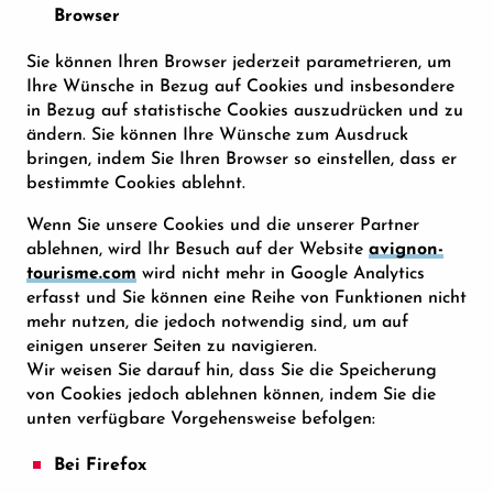
Browser
Sie können Ihren Browser jederzeit parametrieren, um
Ihre Wünsche in Bezug auf Cookies und insbesondere
in Bezug auf statistische Cookies auszudrücken und zu
ändern. Sie können Ihre Wünsche zum Ausdruck
bringen, indem Sie Ihren Browser so einstellen, dass er
bestimmte Cookies ablehnt.
Wenn Sie unsere Cookies und die unserer Partner
ablehnen, wird Ihr Besuch auf der Website
avignon-
tourisme.com
wird nicht mehr in Google Analytics
erfasst und Sie können eine Reihe von Funktionen nicht
mehr nutzen, die jedoch notwendig sind, um auf
einigen unserer Seiten zu navigieren.
Wir weisen Sie darauf hin, dass Sie die Speicherung
von Cookies jedoch ablehnen können, indem Sie die
unten verfügbare Vorgehensweise befolgen:
Bei Firefox