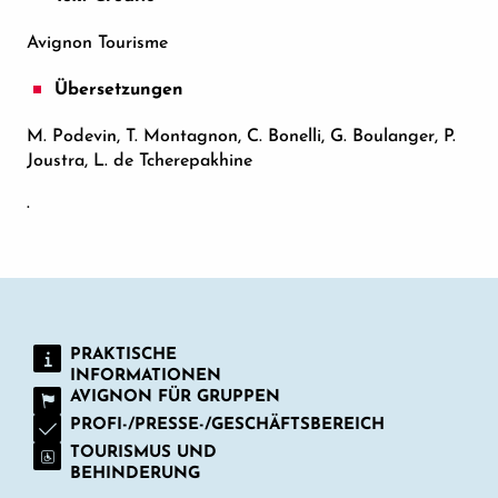
Avignon Tourisme
Übersetzungen
M. Podevin, T. Montagnon, C. Bonelli, G. Boulanger, P.
Joustra, L. de Tcherepakhine
.
PRAKTISCHE
INFORMATIONEN
AVIGNON FÜR GRUPPEN
PROFI-/PRESSE-/GESCHÄFTSBEREICH
TOURISMUS UND
BEHINDERUNG