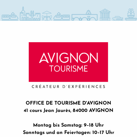
OFFICE DE TOURISME D'AVIGNON
41 cours Jean Jaurès, 84000 AVIGNON
Montag bis Samstag: 9–18 Uhr
Sonntags und an Feiertagen: 10–17 Uhr