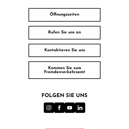
Öffnungszeiten
Rufen Sie uns an
Kontaktieren Sie uns
Kommen Sie zum
Fremdenverkehrsamt
FOLGEN SIE UNS