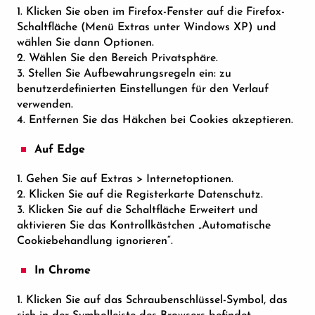
1. Klicken Sie oben im Firefox-Fenster auf die Firefox-
Schaltfläche (Menü Extras unter Windows XP) und
wählen Sie dann Optionen.
2. Wählen Sie den Bereich Privatsphäre.
3. Stellen Sie Aufbewahrungsregeln ein: zu
benutzerdefinierten Einstellungen für den Verlauf
verwenden.
4. Entfernen Sie das Häkchen bei Cookies akzeptieren.
Auf Edge
1. Gehen Sie auf Extras > Internetoptionen.
2. Klicken Sie auf die Registerkarte Datenschutz.
3. Klicken Sie auf die Schaltfläche Erweitert und
aktivieren Sie das Kontrollkästchen „Automatische
Cookiebehandlung ignorieren“.
In Chrome
1. Klicken Sie auf das Schraubenschlüssel-Symbol, das