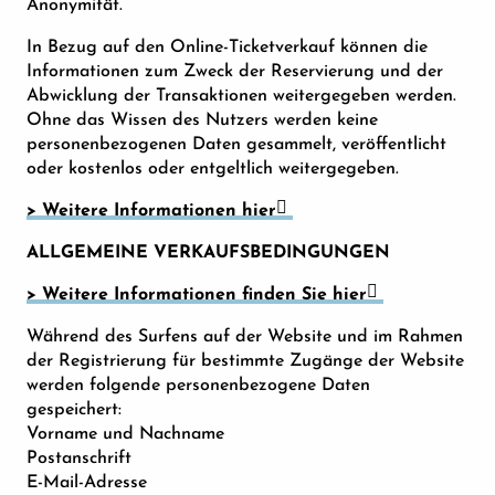
Anonymität.
In Bezug auf den Online-Ticketverkauf können die
Informationen zum Zweck der Reservierung und der
Abwicklung der Transaktionen weitergegeben werden.
Ohne das Wissen des Nutzers werden keine
personenbezogenen Daten gesammelt, veröffentlicht
oder kostenlos oder entgeltlich weitergegeben.
> Weitere Informationen hier
ALLGEMEINE VERKAUFSBEDINGUNGEN
> Weitere Informationen finden Sie hier
Während des Surfens auf der Website und im Rahmen
der Registrierung für bestimmte Zugänge der Website
werden folgende personenbezogene Daten
gespeichert:
Vorname und Nachname
Postanschrift
E-Mail-Adresse