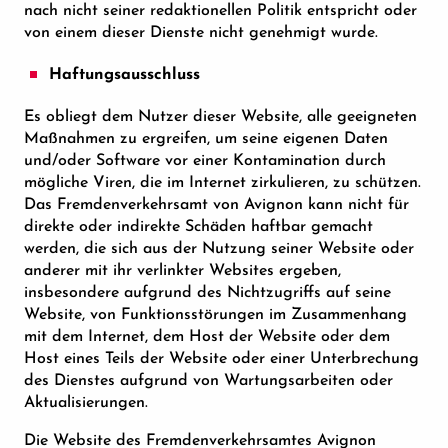
nach nicht seiner redaktionellen Politik entspricht oder
von einem dieser Dienste nicht genehmigt wurde.
Haftungsausschluss
Es obliegt dem Nutzer dieser Website, alle geeigneten
Maßnahmen zu ergreifen, um seine eigenen Daten
und/oder Software vor einer Kontamination durch
mögliche Viren, die im Internet zirkulieren, zu schützen.
Das Fremdenverkehrsamt von Avignon kann nicht für
direkte oder indirekte Schäden haftbar gemacht
werden, die sich aus der Nutzung seiner Website oder
anderer mit ihr verlinkter Websites ergeben,
insbesondere aufgrund des Nichtzugriffs auf seine
Website, von Funktionsstörungen im Zusammenhang
mit dem Internet, dem Host der Website oder dem
Host eines Teils der Website oder einer Unterbrechung
des Dienstes aufgrund von Wartungsarbeiten oder
Aktualisierungen.
Die Website des Fremdenverkehrsamtes Avignon