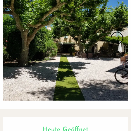
Öffnungszeiten & Kontaktdaten
Heute Geöffnet