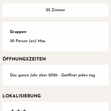
22 Zimmer
Gruppen
Gruppen
30 Person (en) Max
ÖFFNUNGSZEITEN
Das ganze Jahr über 2026 - Geöffnet jeden tag
LOKALISIERUNG