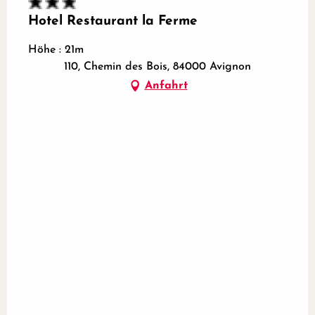
Hotel Restaurant la Ferme
Höhe : 21m
110, Chemin des Bois, 84000 Avignon
Anfahrt