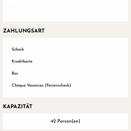
ZAHLUNGSART
Scheck
Kreditkarte
Bar
Chèque Vacances (Ferienscheck)
KAPAZITÄT
42 Person(en)