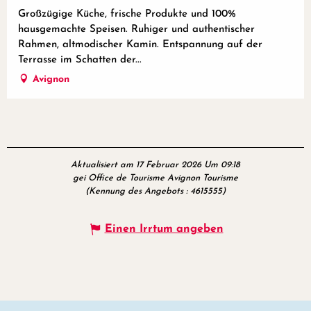
Großzügige Küche, frische Produkte und 100%
hausgemachte Speisen. Ruhiger und authentischer
Rahmen, altmodischer Kamin. Entspannung auf der
Terrasse im Schatten der...
Avignon
Aktualisiert am 17 Februar 2026 Um 09:18
gei Office de Tourisme Avignon Tourisme
(Kennung des Angebots :
4615555
)
Einen Irrtum angeben