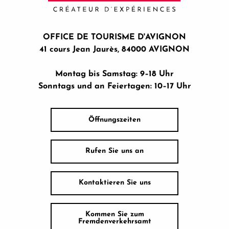
OFFICE DE TOURISME D'AVIGNON
41 cours Jean Jaurès, 84000 AVIGNON
Montag bis Samstag: 9–18 Uhr
Sonntags und an Feiertagen: 10–17 Uhr
Öffnungszeiten
Rufen Sie uns an
Kontaktieren Sie uns
Kommen Sie zum
Fremdenverkehrsamt