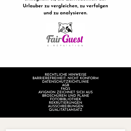
Urlauber zu vergleichen, zu verfolgen
und zu analysieren.
RECHTLICHE HINWEISE
BARRIEREFREIHEIT: NICHT KONFORM
DATENSCHUTZRICHTLINIE
AGB
FAQS
AVIGNON ZEICHNET SICH AUS
BROSCHÜREN UND PLÄNE
FOTOBIBLIOTHEK
REKRUTIERUNGEN
AUSSCHREIBUNGEN
QUALITÄTSANSATZ