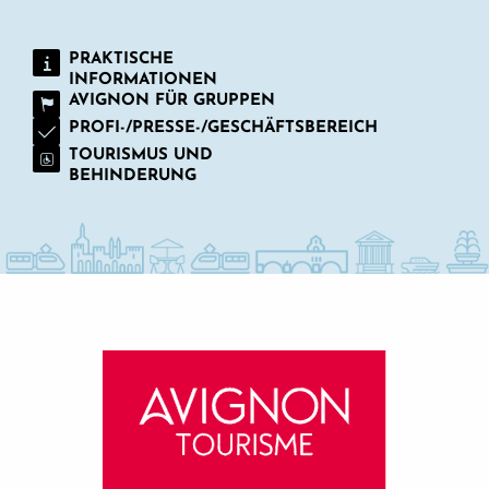
PRAKTISCHE
INFORMATIONEN
AVIGNON FÜR GRUPPEN
PROFI-/PRESSE-/GESCHÄFTSBEREICH
TOURISMUS UND
BEHINDERUNG