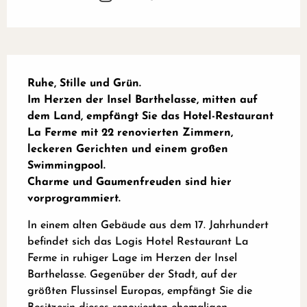
Beschreibung
Ruhe, Stille und Grün.

Im Herzen der Insel Barthelasse, mitten auf 
dem Land, empfängt Sie das Hotel-Restaurant 
La Ferme mit 22 renovierten Zimmern, 
leckeren Gerichten und einem großen 
Swimmingpool.

Charme und Gaumenfreuden sind hier 
vorprogrammiert.
In einem alten Gebäude aus dem 17. Jahrhundert 
befindet sich das Logis Hotel Restaurant La 
Ferme in ruhiger Lage im Herzen der Insel 
Barthelasse. Gegenüber der Stadt, auf der 
größten Flussinsel Europas, empfängt Sie die 