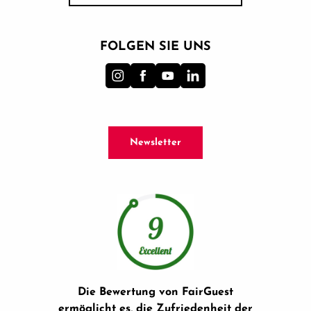
FOLGEN SIE UNS
Newsletter
Die Bewertung von FairGuest
ermöglicht es, die Zufriedenheit der