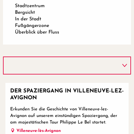
Stadtzentrum
Bergsicht
In der Stadt
Fußgängerzone
Überblick über Fluss
DER SPAZIERGANG IN VILLENEUVE-LEZ-
AVIGNON
Erkunden Sie die Geschichte von Villeneuve-lez-
Avignon auf unserem einstündigen Spaziergang, der
am majestätischen Tour Philippe Le Bel startet.
Villeneuve-lès-Avignon