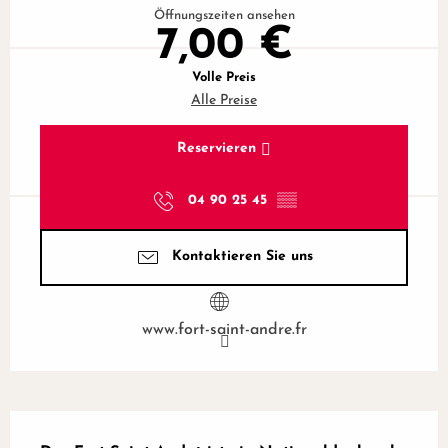
Öffnungszeiten ansehen
7,00 €
Volle Preis
Alle Preise
Reservieren
04 90 25 45
▒▒
Kontaktieren Sie uns
www.fort-saint-andre.fr
Beschreibung