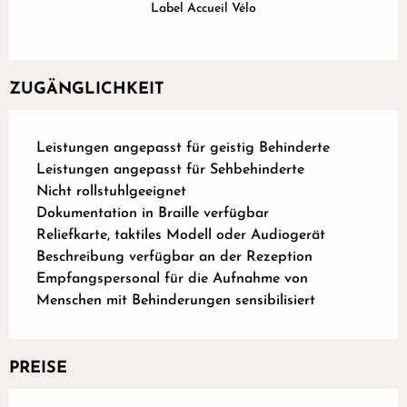
Label Accueil Vélo
ZUGÄNGLICHKEIT
Leistungen angepasst für geistig Behinderte
Leistungen angepasst für Sehbehinderte
Nicht rollstuhlgeeignet
Dokumentation in Braille verfügbar
Reliefkarte, taktiles Modell oder Audiogerät
Beschreibung verfügbar an der Rezeption
Empfangspersonal für die Aufnahme von
Menschen mit Behinderungen sensibilisiert
PREISE