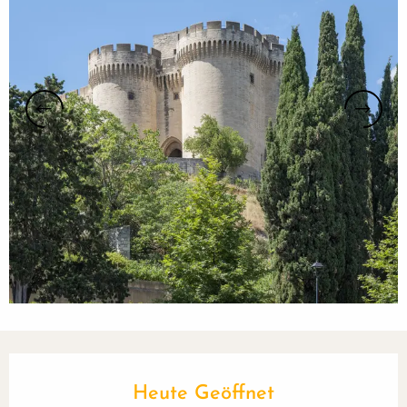
Öffnungszeiten & Kontaktdaten
Heute Geöffnet