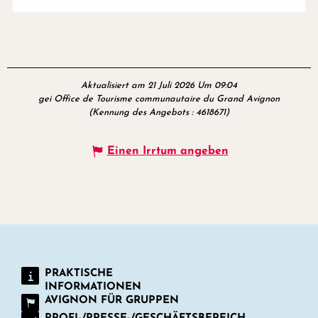
Aktualisiert am 21 Juli 2026 Um 09:04
gei Office de Tourisme communautaire du Grand Avignon
(Kennung des Angebots :
4618671
)
Einen Irrtum angeben
PRAKTISCHE
INFORMATIONEN
AVIGNON FÜR GRUPPEN