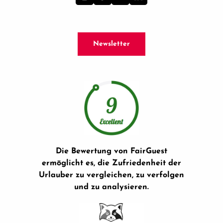
Newsletter
Die Bewertung von FairGuest
ermöglicht es, die Zufriedenheit der
Urlauber zu vergleichen, zu verfolgen
und zu analysieren.