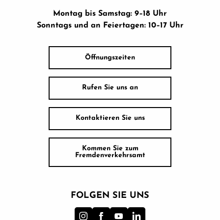
Montag bis Samstag: 9–18 Uhr
Sonntags und an Feiertagen: 10–17 Uhr
Öffnungszeiten
Rufen Sie uns an
Kontaktieren Sie uns
Kommen Sie zum
Fremdenverkehrsamt
FOLGEN SIE UNS