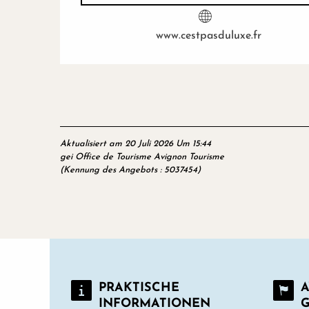
www.cestpasduluxe.fr
Aktualisiert am 20 Juli 2026 Um 15:44
gei Office de Tourisme Avignon Tourisme
(Kennung des Angebots :
5037454
)
PRAKTISCHE
A
INFORMATIONEN