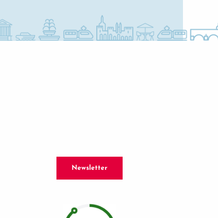
Newsletter