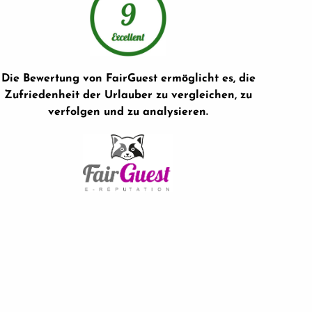
Die Bewertung von FairGuest ermöglicht es, die
Zufriedenheit der Urlauber zu vergleichen, zu
verfolgen und zu analysieren.