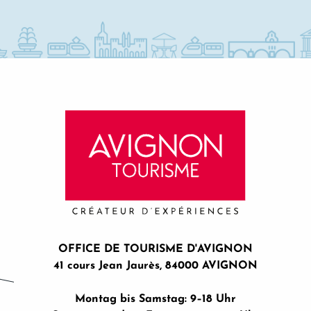
OFFICE DE TOURISME D'AVIGNON
41 cours Jean Jaurès, 84000 AVIGNON
Montag bis Samstag: 9–18 Uhr