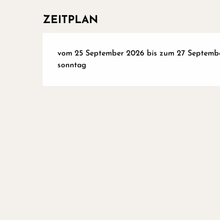
ZEITPLAN
vom 25 September 2026 bis zum 27 September 
sonntag