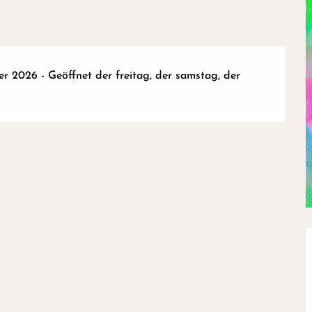
2026 - Geöffnet der freitag, der samstag, der