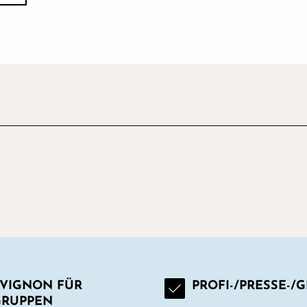
VIGNON FÜR
PROFI-/PRESSE-/
GRUPPEN