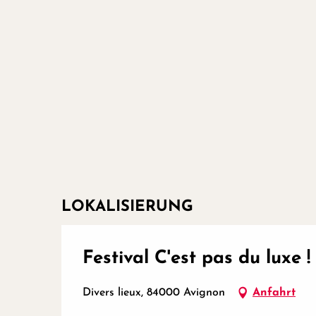
LOKALISIERUNG
Festival C'est pas du luxe !
Divers lieux, 84000 Avignon
Anfahrt