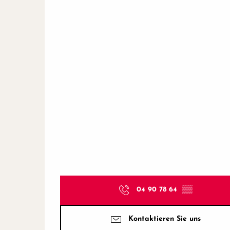
04 90 78 64
▒▒
Kontaktieren Sie uns