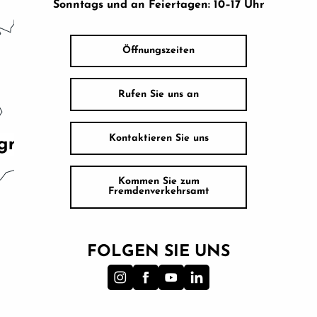
Sonntags und an Feiertagen: 10–17 Uhr
Öffnungszeiten
Rufen Sie uns an
Kontaktieren Sie uns
Kommen Sie zum
Fremdenverkehrsamt
FOLGEN SIE UNS