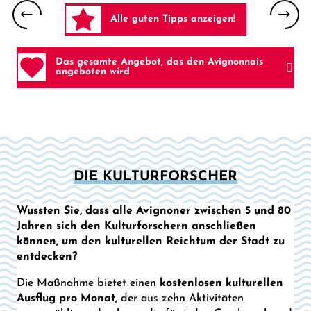
Alle guten Tipps anzeigen!
Das gesamte Angebot, das den Avignonnais
angeboten wird
DIE KULTURFORSCHER
Wussten Sie, dass alle Avignoner zwischen 5 und 80
Jahren sich den Kulturforschern anschließen
können, um den kulturellen Reichtum der Stadt zu
entdecken?
Die Maßnahme bietet einen
kostenlosen kulturellen
Ausflug pro Monat
, der aus zehn Aktivitäten