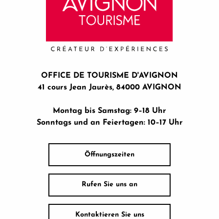
OFFICE DE TOURISME D'AVIGNON
41 cours Jean Jaurès, 84000 AVIGNON
Montag bis Samstag: 9–18 Uhr
Sonntags und an Feiertagen: 10–17 Uhr
Öffnungszeiten
Rufen Sie uns an
Kontaktieren Sie uns