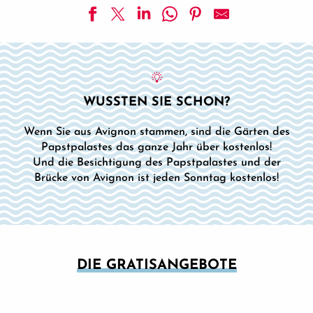
WUSSTEN SIE SCHON?
Wenn Sie aus Avignon stammen, sind die Gärten des
Papstpalastes das ganze Jahr über kostenlos!
Und die Besichtigung des Papstpalastes und der
Brücke von Avignon ist jeden Sonntag kostenlos!
DIE GRATISANGEBOTE
PALAST DER PÄPSTE