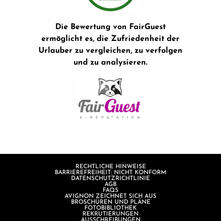
Die Bewertung von FairGuest
ermöglicht es, die Zufriedenheit der
Urlauber zu vergleichen, zu verfolgen
und zu analysieren.
RECHTLICHE HINWEISE
BARRIEREFREIHEIT: NICHT KONFORM
DATENSCHUTZRICHTLINIE
AGB
FAQS
AVIGNON ZEICHNET SICH AUS
BROSCHÜREN UND PLÄNE
FOTOBIBLIOTHEK
REKRUTIERUNGEN
AUSSCHREIBUNGEN