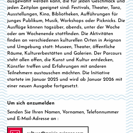
ausgewählt werden kann, die für jeden Geschmack und
jeden Zeitplan geeignet sind: Festivals, Theater, Tanz,
Ausstellungen, Kino, Bibliotheken, Aufführungen für
junges Publikum, Musik, Workshops oder Picknicks. Die
Ausflüge können tagsüber, abends, unter der Woche
oder am Wochenende stattfinden. Die Aktivitäten
finden an verschiedenen kulturellen Orten in Avignon
und Umgebung statt: Museen, Theater, öffentliche
Räume, Kulturerbestätten und Galerien. Der Parcours
steht allen offen, die Kunst und Kultur entdecken,
Künstler treffen und Erfahrungen mit anderen
Teilnehmern austauschen möchten. Die Initiative
startete im Januar 2025 und wird ab Januar 2026 mit
einer neuen Ausgabe fortgesetzt.
Um sich anzumelden
Senden Sie Ihren Namen, Vornamen, Telefonnummer
und E-Mail-Adresse an :