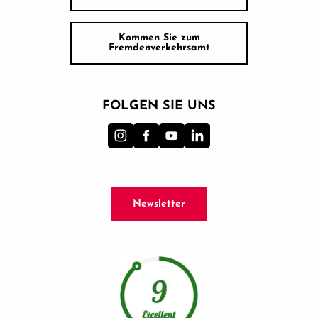
Kommen Sie zum
Fremdenverkehrsamt
FOLGEN SIE UNS
Newsletter