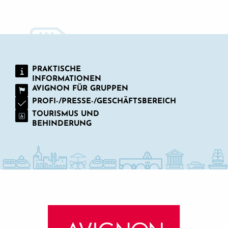
WINTERURLAUB IN AVIGNON
PRAKTISCHE
INFORMATIONEN
AVIGNON FÜR GRUPPEN
PROFI-/PRESSE-/GESCHÄFTSBEREICH
TOURISMUS UND
BEHINDERUNG