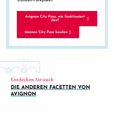
Stunden-Parkpaket!
Avignon City Pass, wie funktioniert
das?
Meinen City Pass kaufen
Entdecken Sie auch
DIE ANDEREN FACETTEN VON
AVIGNON