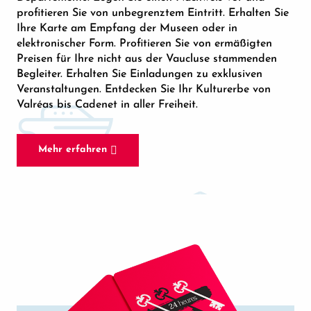
profitieren Sie von unbegrenztem Eintritt. Erhalten Sie
Ihre Karte am Empfang der Museen oder in
elektronischer Form. Profitieren Sie von ermäßigten
Preisen für Ihre nicht aus der Vaucluse stammenden
Begleiter. Erhalten Sie Einladungen zu exklusiven
Veranstaltungen. Entdecken Sie Ihr Kulturerbe von
Valréas bis Cadenet in aller Freiheit.
Mehr erfahren