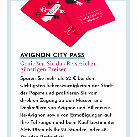
AVIGNON CITY PASS
Genießen Sie das Reiseziel zu
günstigen Preisen
Sparen Sie mehr als 62 € bei den
wichtigsten Sehenswürdigkeiten der Stadt
der Päpste und profitieren Sie vom
direkten Zugang zu den Museen und
Denkmälern von Avignon und Villeneuve-
lès-Avignon sowie von Ermäßigungen auf
Ihre Führungen und beim Kauf bestimmter
Aktivitäten als Ihr 24-Stunden- oder 48-