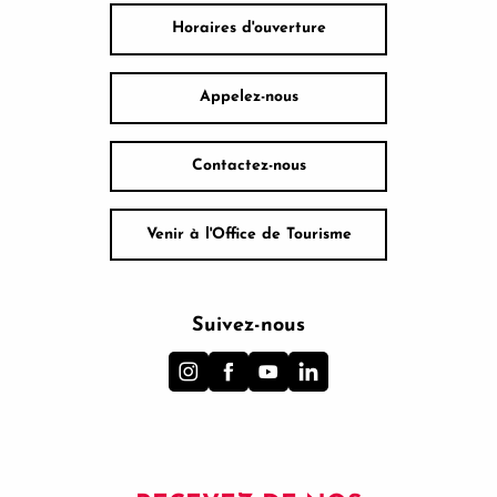
Horaires d'ouverture
Appelez-nous
Contactez-nous
Venir à l'Office de Tourisme
Suivez-nous