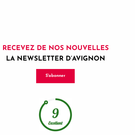
RECEVEZ DE NOS NOUVELLES
LA NEWSLETTER D’AVIGNON
S'abonner