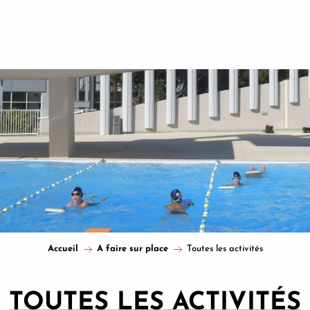
Accueil
A faire sur place
Toutes les activités
TOUTES LES ACTIVITÉS