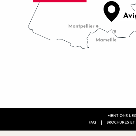
MENTIONS LÉ
|
FAQ
BROCHURES ET