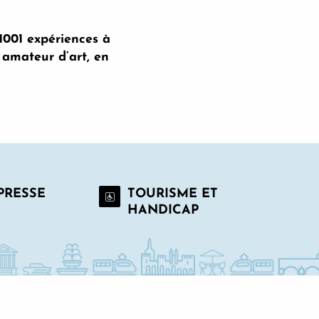
 1001 expériences à
, amateur d’art, en
 PRESSE
TOURISME ET
HANDICAP