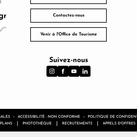
Contactez-nous
Venir à l'Office de Tourisme
Suivez-nous
-
-
GALES
ACCESSIBILITÉ : NON CONFORME
POLITIQUE DE CONFIDENT
|
|
|
 PLANS
PHOTOTHÈQUE
RECRUTEMENTS
APPELS D'OFFRES