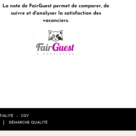
La note de FairGuest permet de comparer, de
suivre et d'analyser la satisfaction des
vacanciers.
-
IALITÉ
CGV
|
DÉMARCHE QUALITÉ