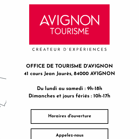
OFFICE DE TOURISME D'AVIGNON
41 cours Jean Jaurès, 84000 AVIGNON
Du lundi au samedi : 9h-18h
Dimanches et jours fériés : 10h-17h
Horaires d'ouverture
Appelez-nous