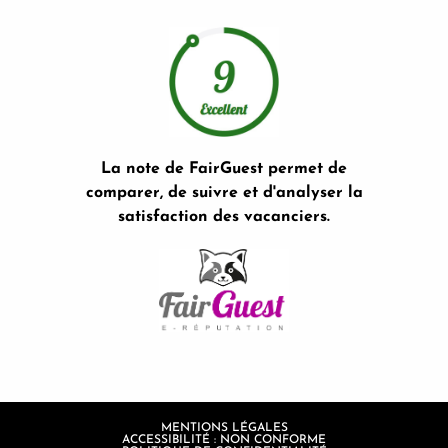
La note de FairGuest permet de
comparer, de suivre et d'analyser la
satisfaction des vacanciers.
MENTIONS LÉGALES
ACCESSIBILITÉ : NON CONFORME