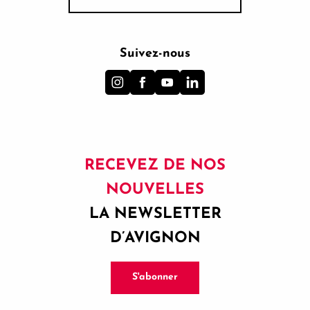
Suivez-nous
RECEVEZ DE NOS
NOUVELLES
LA NEWSLETTER
D’AVIGNON
S'abonner