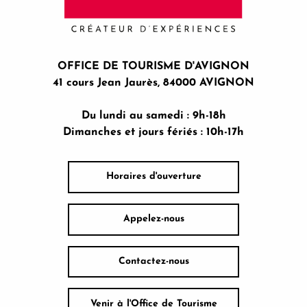
OFFICE DE TOURISME D'AVIGNON
41 cours Jean Jaurès, 84000 AVIGNON
Du lundi au samedi : 9h-18h
Dimanches et jours fériés : 10h-17h
Horaires d'ouverture
Appelez-nous
Contactez-nous
Venir à l'Office de Tourisme