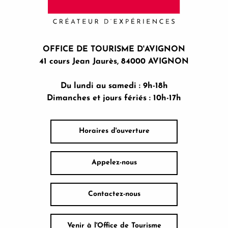
OFFICE DE TOURISME D'AVIGNON
41 cours Jean Jaurès, 84000 AVIGNON
Du lundi au samedi : 9h-18h
Dimanches et jours fériés : 10h-17h
Horaires d'ouverture
Appelez-nous
Contactez-nous
Venir à l'Office de Tourisme