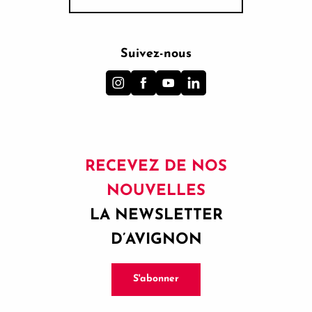
Suivez-nous
RECEVEZ DE NOS
NOUVELLES
LA NEWSLETTER
D’AVIGNON
S'abonner