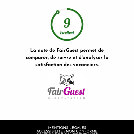
La note de FairGuest permet de
comparer, de suivre et d'analyser la
satisfaction des vacanciers.
MENTIONS LÉGALES
ACCESSIBILITÉ : NON CONFORME