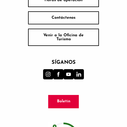
Horas de operación
Contáctenos
Venir a la Oficina de
Turismo
SÍGANOS
Boletín