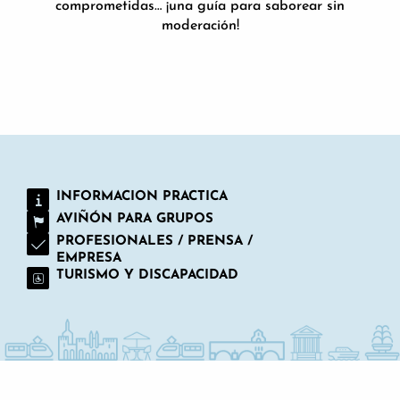
comprometidas… ¡una guía para saborear sin
moderación!
GUÍA GOURMET
INFORMACION PRACTICA
AVIÑÓN PARA GRUPOS
PROFESIONALES / PRENSA /
EMPRESA
TURISMO Y DISCAPACIDAD