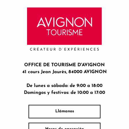
OFFICE DE TOURISME D'AVIGNON
41 cours Jean Jaurès, 84000 AVIGNON
De lunes a sábado: de 9:00 a 18:00
Domingos y festivos: de 10:00 a 17:00
Llámanos