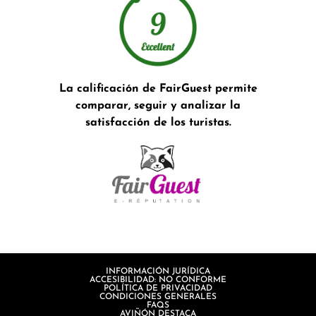
La calificación de FairGuest permite
comparar, seguir y analizar la
satisfacción de los turistas.
INFORMACIÓN JURÍDICA
ACCESIBILIDAD: NO CONFORME
POLÍTICA DE PRIVACIDAD
CONDICIONES GENERALES
FAQS
AVIÑÓN DESTACA