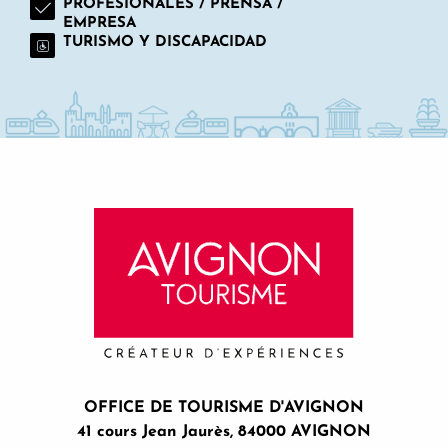
PROFESIONALES / PRENSA /
EMPRESA
TURISMO Y DISCAPACIDAD
OFFICE DE TOURISME D'AVIGNON
41 cours Jean Jaurès, 84000 AVIGNON