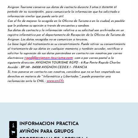
INFORMACION PRACTICA
AVIÑÓN PARA GRUPOS