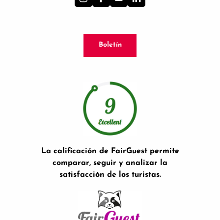
Boletín
La calificación de FairGuest permite
comparar, seguir y analizar la
satisfacción de los turistas.