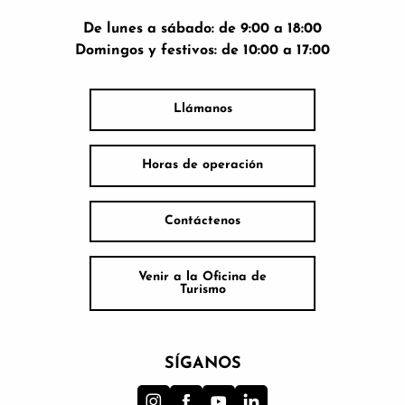
De lunes a sábado: de 9:00 a 18:00
Domingos y festivos: de 10:00 a 17:00
Llámanos
Horas de operación
Contáctenos
Venir a la Oficina de
Turismo
SÍGANOS