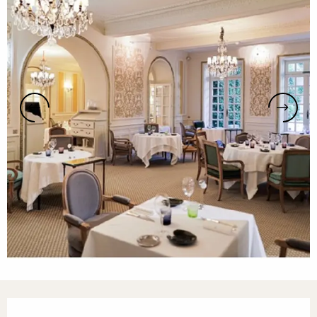
Horarios y datos de contacto