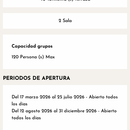
2 Sala
Capacidad grupos
Capacidad grupos
120 Persona (s) Max
PERIODOS DE APERTURA
Del 17 marzo 2026 al 25 julio 2026 - Abierto todos
los días
Del 12 agosto 2026 al 31 diciembre 2026 - Abierto
todos los días