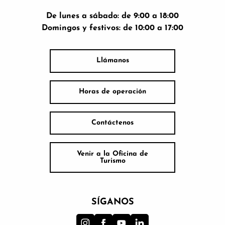
De lunes a sábado: de 9:00 a 18:00
Domingos y festivos: de 10:00 a 17:00
Llámanos
Horas de operación
Contáctenos
Venir a la Oficina de
Turismo
SÍGANOS