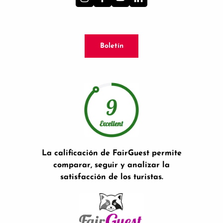
Boletín
La calificación de FairGuest permite
comparar, seguir y analizar la
satisfacción de los turistas.