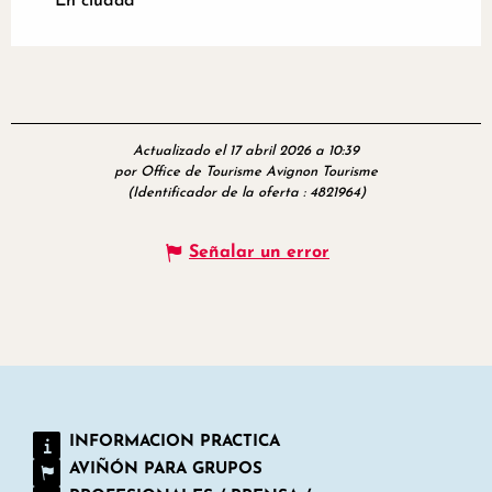
En ciudad
Actualizado el 17 abril 2026 a 10:39
por Office de Tourisme Avignon Tourisme
(Identificador de la oferta :
4821964
)
Señalar un error
INFORMACION PRACTICA
AVIÑÓN PARA GRUPOS