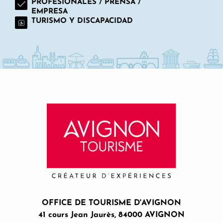
PROFESIONALES / PRENSA /
EMPRESA
TURISMO Y DISCAPACIDAD
OFFICE DE TOURISME D'AVIGNON
41 cours Jean Jaurès, 84000 AVIGNON