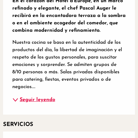
En el corazón del Hôtel d'Europe, en un marco 
refinado y elegante, el chef Pascal Auger le 
recibirá en la encantadora terraza a la sombra 
o en el ambiente acogedor del comedor, que 
combina modernidad y refinamiento.
Nuestra cocina se basa en la autenticidad de los 
productos del día, la libertad de imaginación y el 
respeto de los gustos personales, para suscitar 
emociones y sorprender. Se admiten grupos de 
8/10 personas o más. Salas privadas disponibles 
para catering, fiestas, eventos privados o de 
negocios....
Seguir leyendo
SERVICIOS