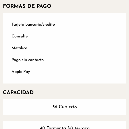
FORMAS DE PAGO
Tarjeta bancaria/crédito
Consulte
Metálico
Pago sin contacto
Apple Pay
CAPACIDAD
36 Cubierto
40 Tormenta (s) terraza