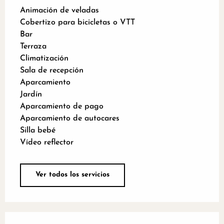
Animación de veladas
Cobertizo para bicicletas o VTT
Bar
Terraza
Climatización
Sala de recepción
Aparcamiento
Jardín
Aparcamiento de pago
Aparcamiento de autocares
Silla bebé
Vídeo reflector
Ver todos los servicios
Oferta de prestaciones