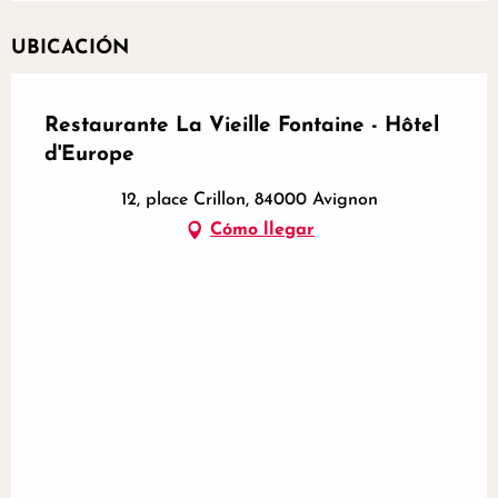
UBICACIÓN
Restaurante La Vieille Fontaine - Hôtel
d'Europe
12, place Crillon, 84000 Avignon
Cómo llegar