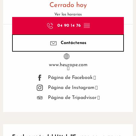
Cerrado hoy
Ver los horarios
04 90 14 76
▒▒
Contáctenos
www.heurope.com
Página de Facebook
Página de Instagram
Página de Tripadvisor
Descripción