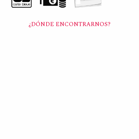
¿DÓNDE ENCONTRARNOS?