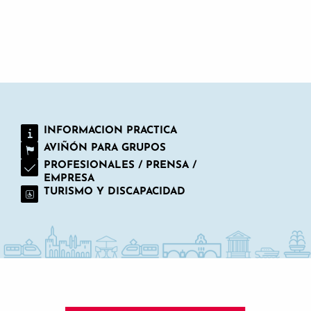
INFORMACIÓN PRÁCTICA
INFORMACION PRACTICA
AVIÑÓN PARA GRUPOS
PROFESIONALES / PRENSA /
EMPRESA
TURISMO Y DISCAPACIDAD