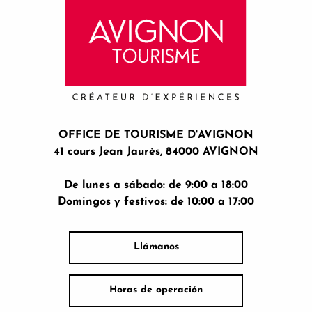
OFFICE DE TOURISME D'AVIGNON
41 cours Jean Jaurès, 84000 AVIGNON
De lunes a sábado: de 9:00 a 18:00
Domingos y festivos: de 10:00 a 17:00
Llámanos
Horas de operación