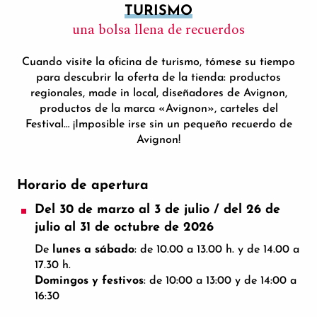
TURISMO
una bolsa llena de recuerdos
Cuando visite la oficina de turismo, tómese su tiempo
para descubrir la oferta de la tienda: productos
regionales, made in local, diseñadores de Avignon,
productos de la marca «Avignon», carteles del
Festival… ¡Imposible irse sin un pequeño recuerdo de
Avignon!
Horario de apertura
Del 30 de marzo al 3 de julio / del 26 de
julio al 31 de octubre de 2026
De
lunes a sábado
: de 10.00 a 13.00 h. y de 14.00 a
17.30 h.
Domingos y festivos
: de 10:00 a 13:00 y de 14:00 a
16:30