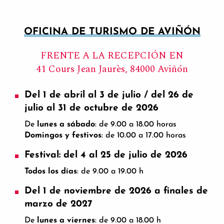
OFICINA DE TURISMO DE AVIÑÓN
FRENTE A LA RECEPCIÓN EN
41 Cours Jean Jaurès, 84000 Aviñón
Del 1 de abril al 3 de julio / del 26 de
julio al 31 de octubre de 2026
De
lunes a sábado
: de 9.00 a 18.00 horas
Domingos y festivos
: de 10.00 a 17.00 horas
Festival: del 4 al 25 de julio de 2026
Todos los días
: de 9.00 a 19.00 h
Del 1 de noviembre de 2026 a finales de
marzo de 2027
De
lunes a viernes
: de 9.00 a 18.00 h