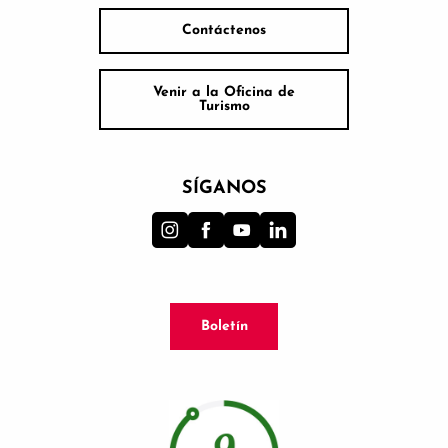
Contáctenos
Venir a la Oficina de
Turismo
SÍGANOS
Boletín