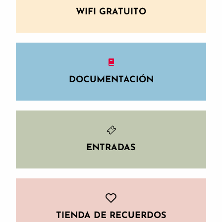
WIFI GRATUITO
DOCUMENTACIÓN
ENTRADAS
TIENDA DE RECUERDOS