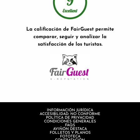
La calificación de FairGuest permite
comparar, seguir y analizar la
satisfacción de los turistas.
INFORMACIÓN JURÍDICA
ACCESIBILIDAD: NO CONFORME
POLÍTICA DE PRIVACIDAD
CONDICIONES GENERALES
FAQS
AVIÑÓN DESTACA
FOLLETOS Y PLANOS
FOTOTECA