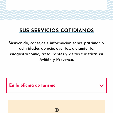
SUS SERVICIOS COTIDIANOS
Bienvenida, consejos e información sobre patrimonio,
actividades de ocio, eventos, alojamiento,
enogastronomía, restaurantes y visitas turísticas en
Aviñón y Provenza.
En la oficina de turismo
Durante el festival