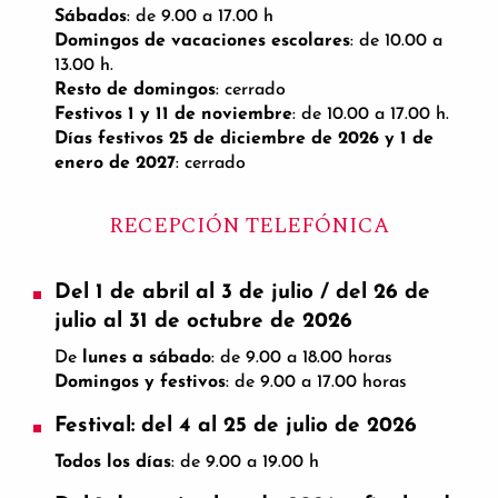
Sábados
: de 9.00 a 17.00 h
Domingos de vacaciones escolares
: de 10.00 a
13.00 h.
Resto de domingos
: cerrado
Festivos 1 y 11 de noviembre
: de 10.00 a 17.00 h.
Días festivos 25 de diciembre de 2026 y 1 de
enero de 2027
: cerrado
RECEPCIÓN TELEFÓNICA
Del 1 de abril al 3 de julio / del 26 de
julio al 31 de octubre de 2026
De
lunes a sábado
: de 9.00 a 18.00 horas
Domingos y festivos
: de 9.00 a 17.00 horas
Festival: del 4 al 25 de julio de 2026
Todos los días
: de 9.00 a 19.00 h