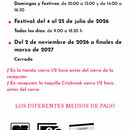
Domingos y festivos
: de 10:00 a 13:00 y de 14:00 a
16:30
Festival: del 4 al 25 de julio de 2026
Todos los días
: de 9.00 a 18.30 h
Del 2 de noviembre de 2026 a finales de
marzo de 2027
Cerrado
¡! En la tienda: cierra 1/2 hora antes del cierre de la
recepción
¡! En recepción: la taquilla Citybreak cierra 1/2 hora
antes del cierre.
LOS DIFERENTES MEDIOS DE PAGO