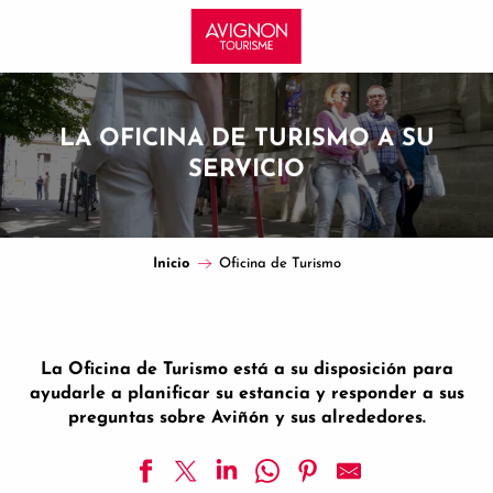
Aller
au
contenu
principal
LA OFICINA DE TURISMO A SU
SERVICIO
Inicio
Oficina de Turismo
La Oficina de Turismo está a su disposición para
ayudarle a planificar su estancia y responder a sus
preguntas sobre Aviñón y sus alrededores.