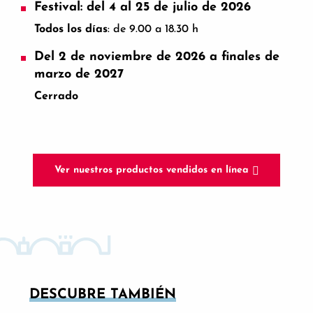
Festival: del 4 al 25 de julio de 2026
Todos los días
: de 9.00 a 18.30 h
Del 2 de noviembre de 2026 a finales de
marzo de 2027
Cerrado
Ver nuestros productos vendidos en línea
DESCUBRE TAMBIÉN