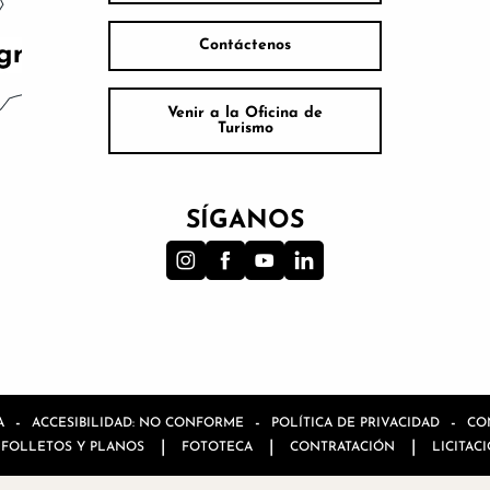
Contáctenos
Venir a la Oficina de
Turismo
SÍGANOS
-
-
-
A
ACCESIBILIDAD: NO CONFORME
POLÍTICA DE PRIVACIDAD
CO
|
|
|
FOLLETOS Y PLANOS
FOTOTECA
CONTRATACIÓN
LICITAC