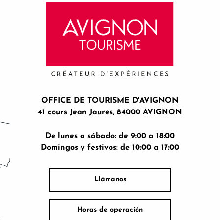
OFFICE DE TOURISME D'AVIGNON
41 cours Jean Jaurès, 84000 AVIGNON
De lunes a sábado: de 9:00 a 18:00
Domingos y festivos: de 10:00 a 17:00
Llámanos
Horas de operación