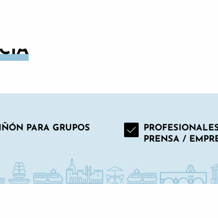
CIA
IÑÓN PARA GRUPOS
PROFESIONALES
PRENSA / EMPR