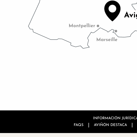
INFORMACIÓN JURÍDIC
|
|
FAQS
AVIÑÓN DESTACA