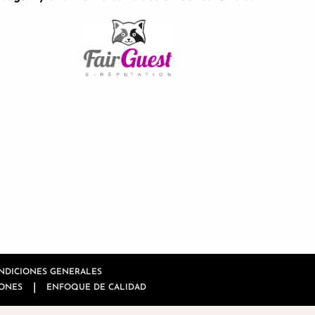
NDICIONES GENERALES
|
IONES
ENFOQUE DE CALIDAD