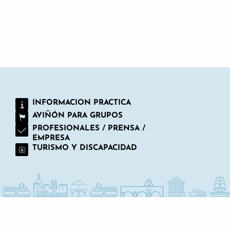
TÓMESE UN DESCANSO DURANTE EL
FESTIVAL
INFORMACION PRACTICA
AVIÑÓN PARA GRUPOS
PROFESIONALES / PRENSA /
EMPRESA
TURISMO Y DISCAPACIDAD