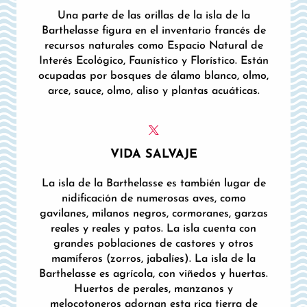
Una parte de las orillas de la isla de la
Barthelasse figura en el inventario francés de
recursos naturales como Espacio Natural de
Interés Ecológico, Faunístico y Florístico. Están
ocupadas por bosques de álamo blanco, olmo,
arce, sauce, olmo, aliso y plantas acuáticas.
VIDA SALVAJE
La isla de la Barthelasse es también lugar de
nidificación de numerosas aves, como
gavilanes, milanos negros, cormoranes, garzas
reales y reales y patos. La isla cuenta con
grandes poblaciones de castores y otros
mamíferos (zorros, jabalíes). La isla de la
Barthelasse es agrícola, con viñedos y huertas.
Huertos de perales, manzanos y
melocotoneros adornan esta rica tierra de