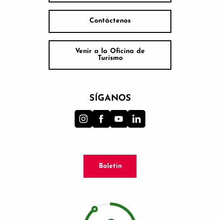
Contáctenos
Venir a la Oficina de
Turismo
SÍGANOS
Boletín