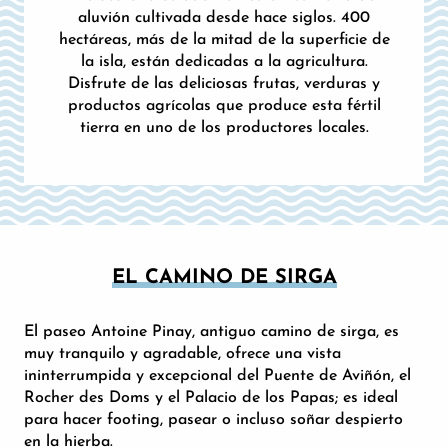
aluvión cultivada desde hace siglos. 400
hectáreas, más de la mitad de la superficie de
la isla, están dedicadas a la agricultura.
Disfrute de las deliciosas frutas, verduras y
productos agrícolas que produce esta fértil
tierra en uno de los productores locales.
EL CAMINO DE SIRGA
El paseo Antoine Pinay, antiguo camino de sirga, es
muy tranquilo y agradable, ofrece una vista
ininterrumpida y excepcional del Puente de Aviñón, el
Rocher des Doms y el Palacio de los Papas; es ideal
para hacer footing, pasear o incluso soñar despierto
en la hierba.