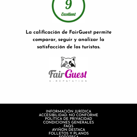
La calificación de FairGuest permite
comparar, seguir y analizar la
satisfacción de los turistas.
INFORMACIÓN JURÍDICA
ACCESIBILIDAD: NO CONFORME
POLÍTICA DE PRIVACIDAD
CONDICIONES GENERALES
FAQS
AVIÑÓN DESTACA
FOLLETOS Y PLANOS