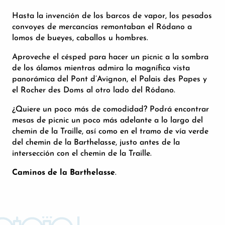
Hasta la invención de los barcos de vapor, los pesados
convoyes de mercancías remontaban el Ródano a
lomos de bueyes, caballos u hombres.
Aproveche el césped para hacer un picnic a la sombra
de los álamos mientras admira la magnífica vista
panorámica del Pont d’Avignon, el Palais des Papes y
el Rocher des Doms al otro lado del Ródano.
¿Quiere un poco más de comodidad? Podrá encontrar
mesas de picnic un poco más adelante a lo largo del
chemin de la Traille, así como en el tramo de vía verde
del chemin de la Barthelasse, justo antes de la
intersección con el chemin de la Traille.
Caminos de la Barthelasse
.