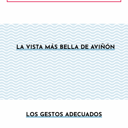
Comer y beber en la isla
Momentos excepcionales
LA VISTA MÁS BELLA DE AVIÑÓN
LOS GESTOS ADECUADOS