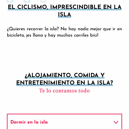
EL CICLISMO, IMPRESCINDIBLE EN LA
ISLA
¿Quieres recorrer la isla? No hay nada mejor que ir en
bicicleta, ¡es llana y hay muchos carriles bici!
¿ALOJAMIENTO, COMIDA Y
ENTRETENIMIENTO EN LA ISLA?
Te lo contamos todo
Dormir en la isla