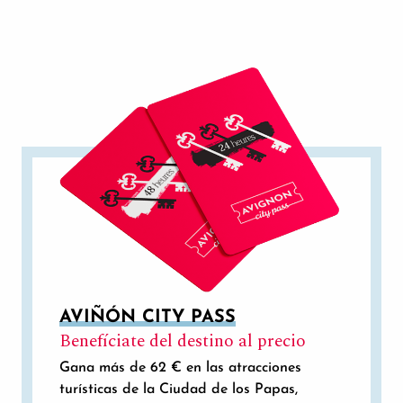
AVIÑÓN CITY PASS
Benefíciate del destino al precio
Gana más de 62 € en las atracciones
turísticas de la Ciudad de los Papas,