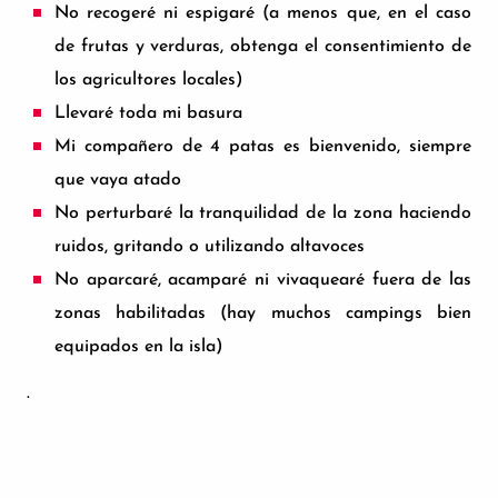
No recogeré ni espigaré (a menos que, en el caso
de frutas y verduras, obtenga el consentimiento de
los agricultores locales)
Llevaré toda mi basura
Mi compañero de 4 patas es bienvenido, siempre
que vaya atado
No perturbaré la tranquilidad de la zona haciendo
ruidos, gritando o utilizando altavoces
No aparcaré, acamparé ni vivaquearé fuera de las
zonas habilitadas (hay muchos campings bien
equipados en la isla)
.