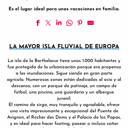
Es el lugar ideal para unas vacaciones en familia.
LA MAYOR ISLA FLUVIAL DE EUROPA
La isla de la Barthelasse tiene unos 1.000 habitantes y
fue protegida de la urbanización porque era propensa
a las inundaciones. Sigue siendo en gran parte
agrícola. Numerosas zonas están dedicadas al ocio y al
descanso, con un parque de patinaje, un campo de
fútbol, una piscina, una guardería y un albergue
juvenil.
El camino de sirga, muy tranquilo y agradable, ofrece
una vista impresionante y excepcional del Puente de
Avignon, el Rocher des Doms y el Palacio de los Papas,
y es ideal para hacer footing, pasear o incluso soñar