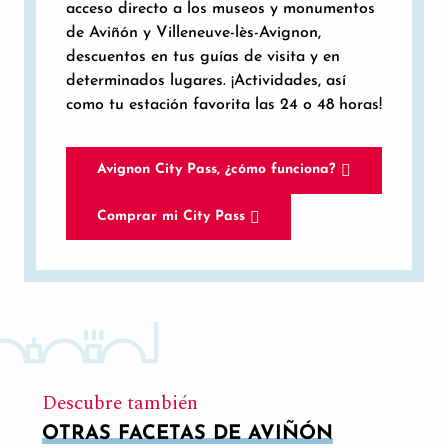
acceso directo a los museos y monumentos
de Aviñón y Villeneuve-lès-Avignon,
descuentos en tus guías de visita y en
determinados lugares. ¡Actividades, así
como tu estación favorita las 24 o 48 horas!
Avignon City Pass, ¿cómo funciona?
Comprar mi City Pass
Descubre también
OTRAS FACETAS DE AVIÑÓN