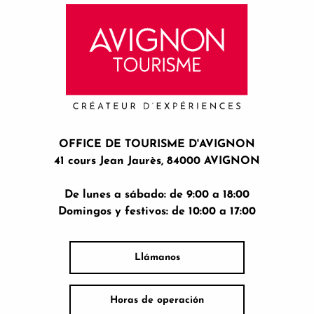
OFFICE DE TOURISME D'AVIGNON
41 cours Jean Jaurès, 84000 AVIGNON
De lunes a sábado: de 9:00 a 18:00
Domingos y festivos: de 10:00 a 17:00
Llámanos
Horas de operación