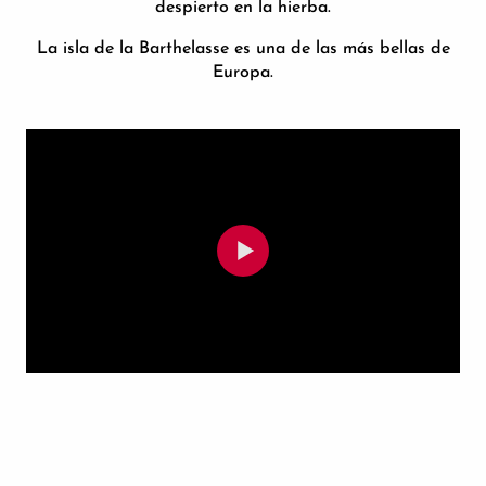
despierto en la hierba.
La isla de la Barthelasse es una de las más bellas de
Europa.