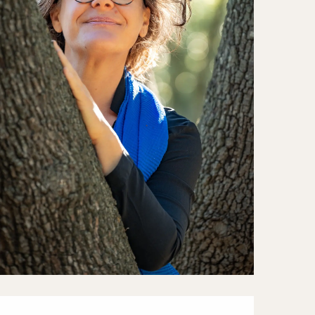
Horarios y datos de contac