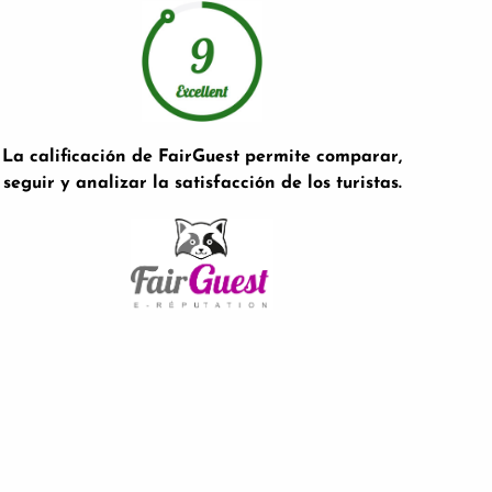
La calificación de FairGuest permite comparar,
seguir y analizar la satisfacción de los turistas.