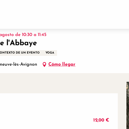
 agosto de 10:30 a 11:45
e l'Abbaye
 CONTEXTO DE UN EVENTO
YOGA
neuve-lès-Avignon
Cómo llegar
12,00 €