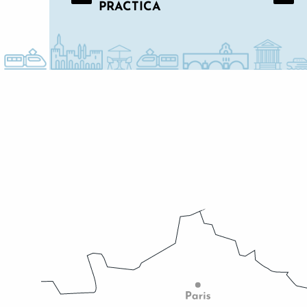
PRACTICA