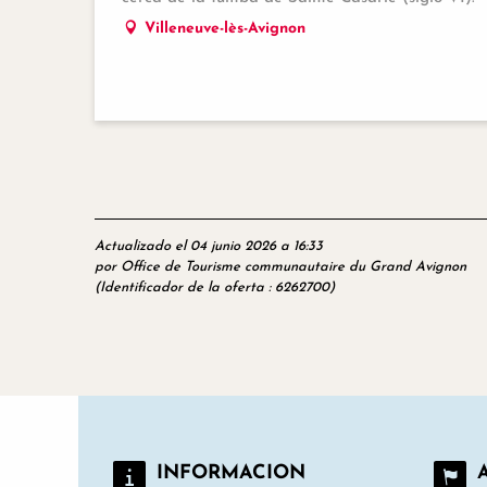
Villeneuve-lès-Avignon
Actualizado el 04 junio 2026 a 16:33
por Office de Tourisme communautaire du Grand Avignon
(Identificador de la oferta :
6262700
)
INFORMACION