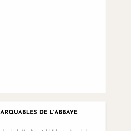
Reservable
MARQUABLES DE L'ABBAYE