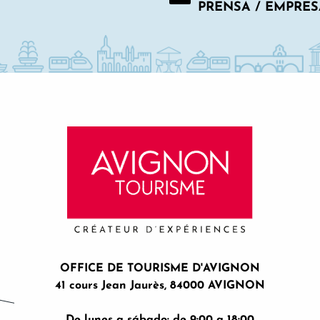
PRENSA / EMPRES
OFFICE DE TOURISME D'AVIGNON
41 cours Jean Jaurès, 84000 AVIGNON