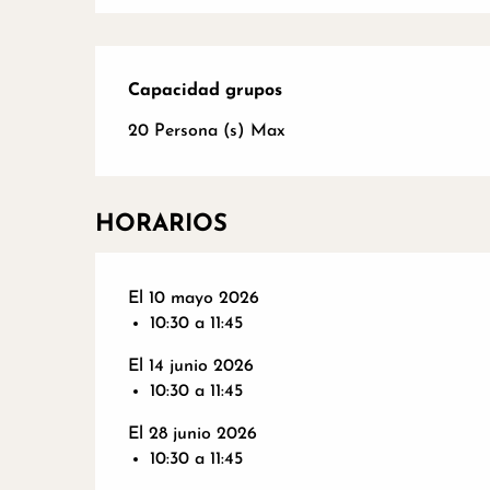
Capacidad grupos
Capacidad grupos
20 Persona (s) Max
HORARIOS
El 10 mayo 2026
10:30 a 11:45
El 14 junio 2026
10:30 a 11:45
El 28 junio 2026
10:30 a 11:45