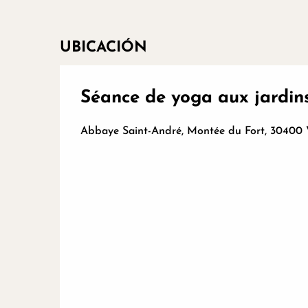
UBICACIÓN
Séance de yoga aux jardin
Abbaye Saint-André, Montée du Fort, 30400 V