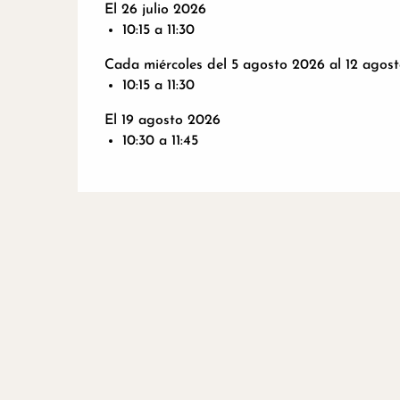
El 26 julio 2026
10:15 a 11:30
Cada miércoles del 5 agosto 2026 al 12 agos
10:15 a 11:30
El 19 agosto 2026
10:30 a 11:45