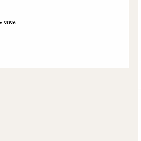
to 2026