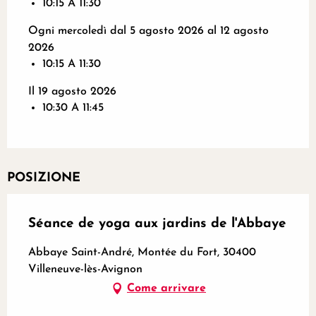
10:15 A 11:30
Ogni mercoledì dal 5 agosto 2026 al 12 agosto
2026
10:15 A 11:30
Il 19 agosto 2026
10:30 A 11:45
POSIZIONE
Séance de yoga aux jardins de l'Abbaye
Abbaye Saint-André, Montée du Fort, 30400
Villeneuve-lès-Avignon
Come arrivare