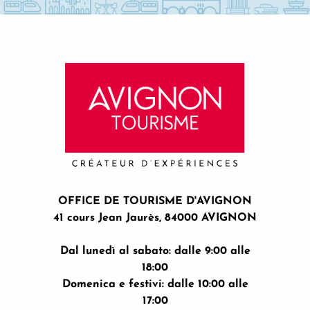
OFFICE DE TOURISME D'AVIGNON
41 cours Jean Jaurès, 84000 AVIGNON
Dal lunedì al sabato: dalle 9:00 alle
18:00
Domenica e festivi: dalle 10:00 alle
17:00