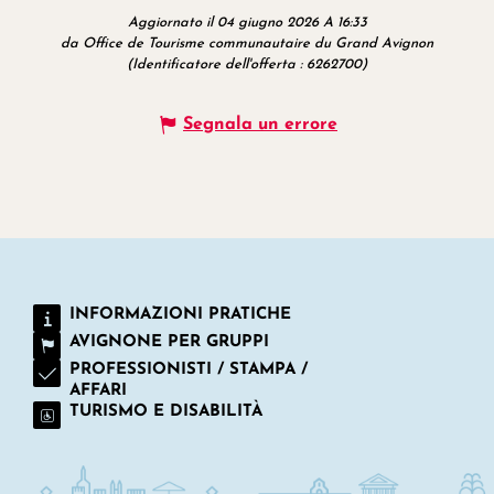
Aggiornato il 04 giugno 2026 A 16:33
da Office de Tourisme communautaire du Grand Avignon
(Identificatore dell'offerta :
6262700
)
Segnala un errore
INFORMAZIONI PRATICHE
AVIGNONE PER GRUPPI
PROFESSIONISTI / STAMPA /
AFFARI
TURISMO E DISABILITÀ