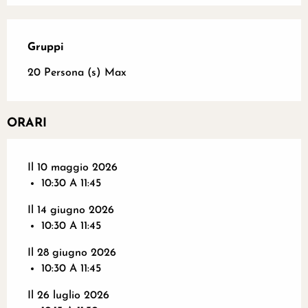
Gruppi
Gruppi
20 Persona (s) Max
ORARI
Il 10 maggio 2026
10:30 A 11:45
Il 14 giugno 2026
10:30 A 11:45
Il 28 giugno 2026
10:30 A 11:45
Il 26 luglio 2026