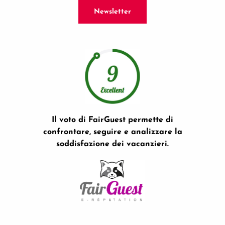
Newsletter
Il voto di FairGuest permette di
confrontare, seguire e analizzare la
soddisfazione dei vacanzieri.