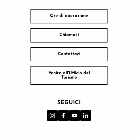
Ore di operazione
Chiamaci
Contattaci
Venire all'Ufficio del
Turismo
SEGUICI