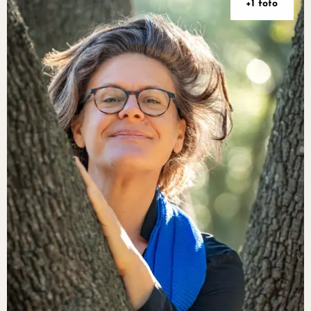
+1 foto