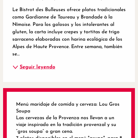
Le Bistrot des Bulleuses ofrece platos tradicionales 
como Gardianne de Taureau y Brandade à la 
Nîmoise. Para los golosos y los intolerantes al 
gluten, la carta incluye crepes y tortitas de trigo 
sarraceno elaboradas con harina ecológica de los 
Alpes de Haute Provence. Entre semana, también 
se...
Seguir leyendo
Menú maridaje de comida y cerveza: Lou Gros
Soupa
Las cervezas de la Provenza nos llevan a un
viaje inspirado en la tradición provenzal y su
“gros soupa” o gran cena.