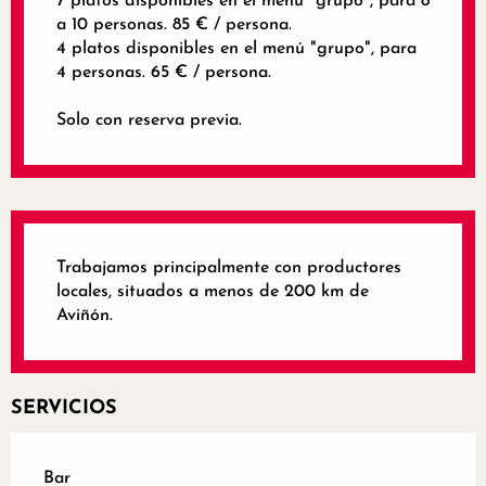
7 platos disponibles en el menú "grupo", para 8
a 10 personas. 85 € / persona.
4 platos disponibles en el menú "grupo", para
4 personas. 65 € / persona.
Solo con reserva previa.
Trabajamos principalmente con productores
locales, situados a menos de 200 km de
Aviñón.
SERVICIOS
Bar