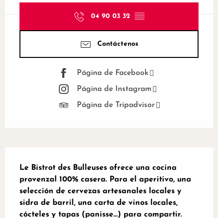
04 90 03 32
▒▒
Contáctenos
Página de Facebook
Página de Instagram
Página de Tripadvisor
Descripción
Le Bistrot des Bulleuses ofrece una cocina 
provenzal 100% casera. Para el aperitivo, una 
selección de cervezas artesanales locales y 
sidra de barril, una carta de vinos locales, 
cócteles y tapas (panisse...) para compartir.