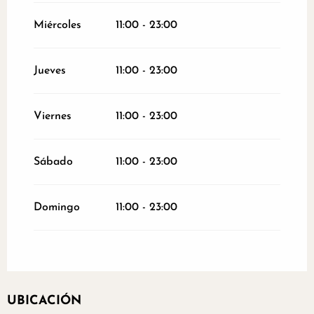
Miércoles
11:00 - 23:00
Jueves
11:00 - 23:00
Viernes
11:00 - 23:00
Sábado
11:00 - 23:00
Domingo
11:00 - 23:00
UBICACIÓN