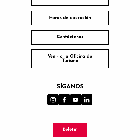
Horas de operación
Contáctenos
Venir a la Oficina de
Turismo
SÍGANOS
Boletín