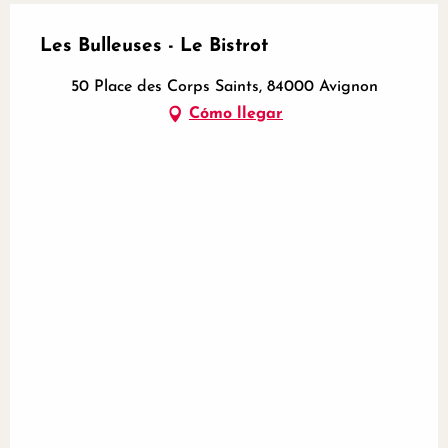
Les Bulleuses - Le Bistrot
50 Place des Corps Saints, 84000 Avignon
Cómo llegar