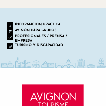
INFORMACION PRACTICA
AVIÑÓN PARA GRUPOS
PROFESIONALES / PRENSA /
EMPRESA
TURISMO Y DISCAPACIDAD