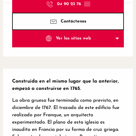
04 90 23 76
▒▒
Contáctenos
Ver los sitios web
Descripción
Construida en el mismo lugar que la anterior, 
empezó a construirse en 1765.
La obra gruesa fue terminada como previsto, en 
diciembre de 1767. El trazado de este edificio fue 
realizado por Franque, un arquitecto 
experimentado. El plano de esta iglesia es 
inaudito en Francia por su forma de cruz griega. 