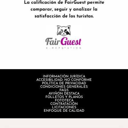
La calificación de FairGuest permite
comparar, seguir y analizar la
satisfacción de los turistas.
INFORMACIÓN JURÍDICA
ACCESIBILIDAD: NO CONFORME
POLÍTICA DE PRIVACIDAD
CONDICIONES GENERALES
FAQS
AVIÑÓN DESTACA
FOLLETOS Y PLANOS
FOTOTECA
CONTRATACIÓN
LICITACIONES
ENFOQUE DE CALIDAD