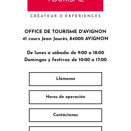
OFFICE DE TOURISME D'AVIGNON
41 cours Jean Jaurès, 84000 AVIGNON
De lunes a sábado: de 9:00 a 18:00
Domingos y festivos: de 10:00 a 17:00
Llámanos
Horas de operación
Contáctenos