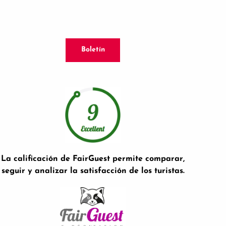
Boletín
La calificación de FairGuest permite comparar,
seguir y analizar la satisfacción de los turistas.