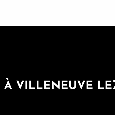
 À VILLENEUVE L