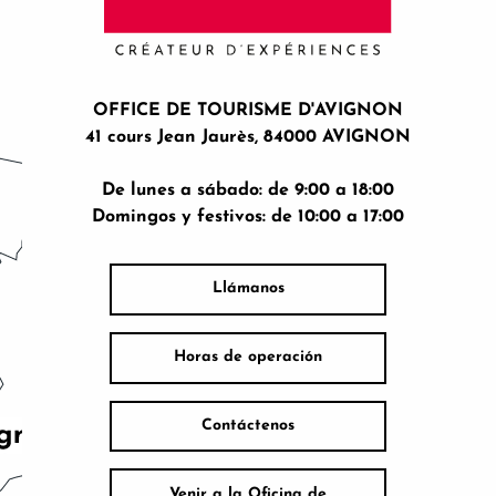
OFFICE DE TOURISME D'AVIGNON
41 cours Jean Jaurès, 84000 AVIGNON
De lunes a sábado: de 9:00 a 18:00
Domingos y festivos: de 10:00 a 17:00
Llámanos
Horas de operación
Contáctenos
Venir a la Oficina de