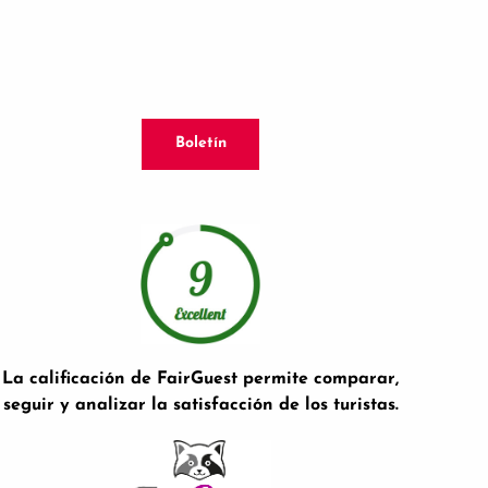
Boletín
La calificación de FairGuest permite comparar,
seguir y analizar la satisfacción de los turistas.