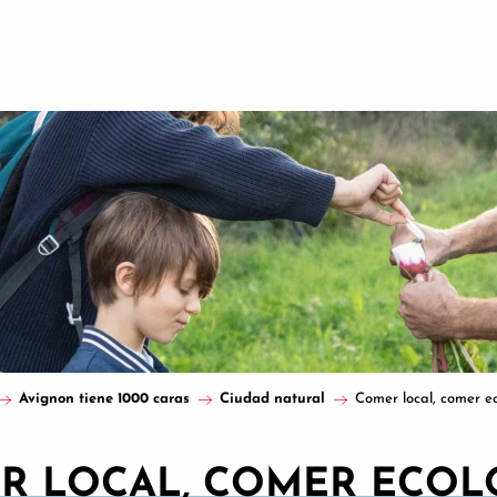
Avignon tiene 1000 caras
Ciudad natural
Comer local, comer e
R LOCAL, COMER ECOL