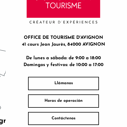
OFFICE DE TOURISME D'AVIGNON
41 cours Jean Jaurès, 84000 AVIGNON
De lunes a sábado: de 9:00 a 18:00
Domingos y festivos: de 10:00 a 17:00
Llámanos
Horas de operación
Contáctenos