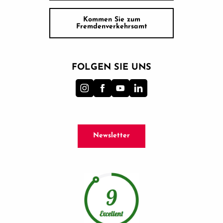
Kommen Sie zum
Fremdenverkehrsamt
FOLGEN SIE UNS
Newsletter