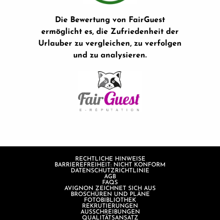
Die Bewertung von FairGuest
ermöglicht es, die Zufriedenheit der
Urlauber zu vergleichen, zu verfolgen
und zu analysieren.
RECHTLICHE HINWEISE
BARRIEREFREIHEIT: NICHT KONFORM
DATENSCHUTZRICHTLINIE
AGB
FAQS
AVIGNON ZEICHNET SICH AUS
BROSCHÜREN UND PLÄNE
FOTOBIBLIOTHEK
REKRUTIERUNGEN
AUSSCHREIBUNGEN
QUALITÄTSANSATZ