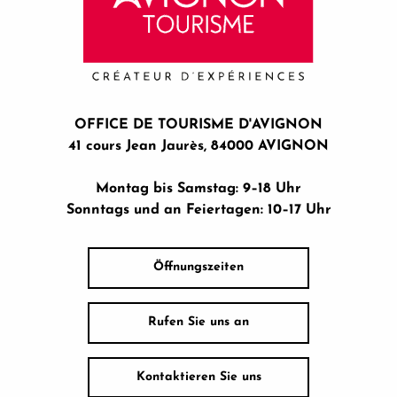
OFFICE DE TOURISME D'AVIGNON
41 cours Jean Jaurès, 84000 AVIGNON
Montag bis Samstag: 9–18 Uhr
Sonntags und an Feiertagen: 10–17 Uhr
Öffnungszeiten
Rufen Sie uns an
Kontaktieren Sie uns