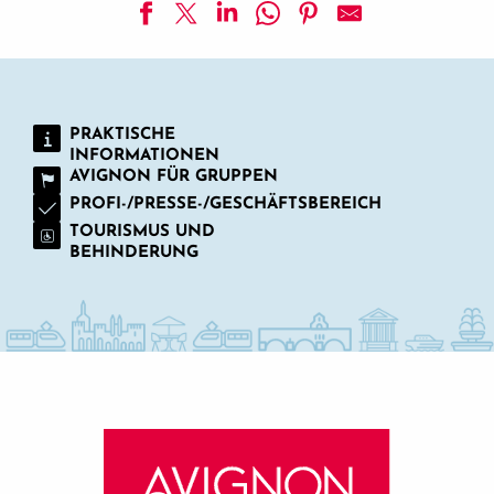
Le Carré du Palais
PRAKTISCHE
INFORMATIONEN
AVIGNON FÜR GRUPPEN
PROFI-/PRESSE-/GESCHÄFTSBEREICH
TOURISMUS UND
BEHINDERUNG