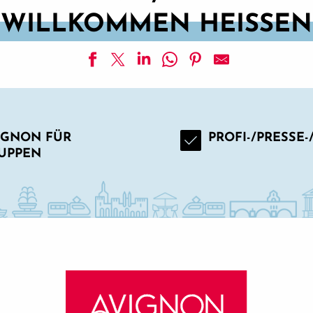
WILLKOMMEN HEISSEN
IGNON FÜR
PROFI-/PRESSE
UPPEN