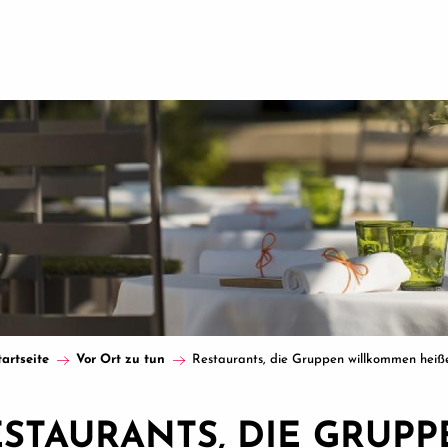
tartseite
Vor Ort zu tun
Restaurants, die Gruppen willkommen heiß
STAURANTS, DIE GRUP