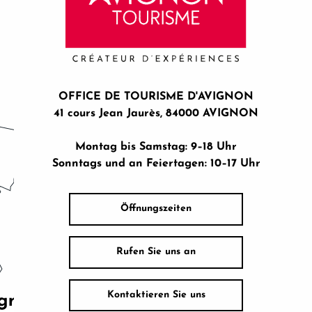
OFFICE DE TOURISME D'AVIGNON
41 cours Jean Jaurès, 84000 AVIGNON
Montag bis Samstag: 9–18 Uhr
Sonntags und an Feiertagen: 10–17 Uhr
Öffnungszeiten
Rufen Sie uns an
Kontaktieren Sie uns