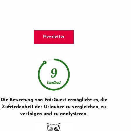
Newsletter
Die Bewertung von FairGuest ermöglicht es, die
Zufriedenheit der Urlauber zu vergleichen, zu
verfolgen und zu analysieren.