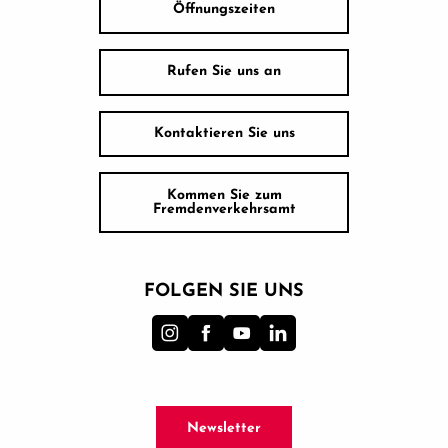
Öffnungszeiten
Rufen Sie uns an
Kontaktieren Sie uns
Kommen Sie zum
Fremdenverkehrsamt
FOLGEN SIE UNS
Newsletter