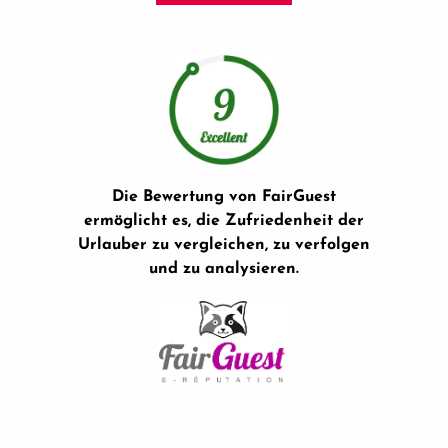
Die Bewertung von FairGuest
ermöglicht es, die Zufriedenheit der
Urlauber zu vergleichen, zu verfolgen
und zu analysieren.