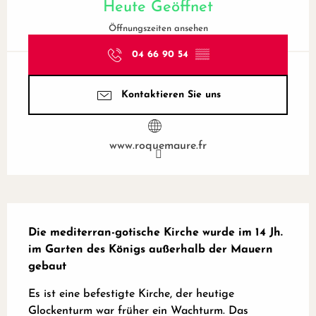
Heute Geöffnet
Öffnungszeiten ansehen
04 66 90 54
▒▒
Kontaktieren Sie uns
www.roquemaure.fr
Beschreibung
Die mediterran-gotische Kirche wurde im 14 Jh. 
im Garten des Königs außerhalb der Mauern 
gebaut
Es ist eine befestigte Kirche, der heutige 
Glockenturm war früher ein Wachturm. Das 