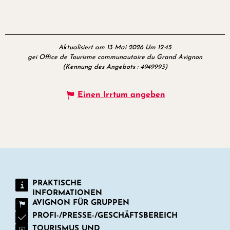
Aktualisiert am 13 Mai 2026 Um 12:45
gei Office de Tourisme communautaire du Grand Avignon
(Kennung des Angebots :
4949993
)
Einen Irrtum angeben
PRAKTISCHE
INFORMATIONEN
AVIGNON FÜR GRUPPEN
PROFI-/PRESSE-/GESCHÄFTSBEREICH
TOURISMUS UND