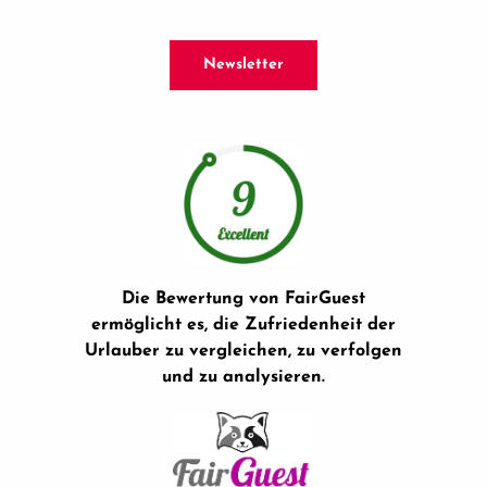
Newsletter
Die Bewertung von FairGuest
ermöglicht es, die Zufriedenheit der
Urlauber zu vergleichen, zu verfolgen
und zu analysieren.