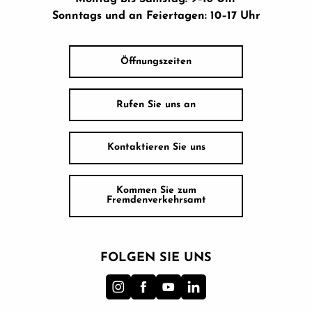
Sonntags und an Feiertagen: 10–17 Uhr
Öffnungszeiten
Rufen Sie uns an
Kontaktieren Sie uns
Kommen Sie zum
Fremdenverkehrsamt
FOLGEN SIE UNS