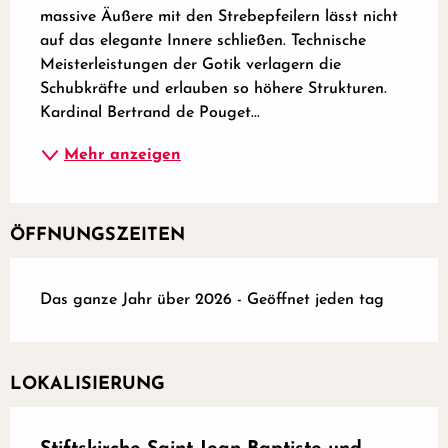
massive Äußere mit den Strebepfeilern lässt nicht 
auf das elegante Innere schließen. Technische 
Meisterleistungen der Gotik verlagern die 
Schubkräfte und erlauben so höhere Strukturen. 
Kardinal Bertrand de Pouget...
Mehr anzeigen
ÖFFNUNGSZEITEN
Das ganze Jahr über 2026 - Geöffnet jeden tag
LOKALISIERUNG