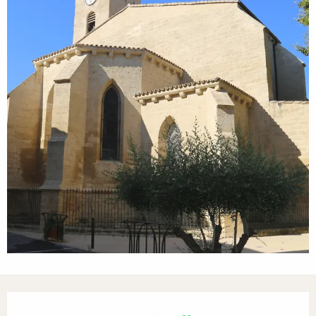
Öffnungszeiten & Kontaktdaten