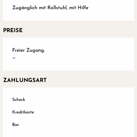
Zugänglich mit Rollstuhl, mit Hilfe
PREISE
Freier Zugang.
—
ZAHLUNGSART
Scheck
Kreditkarte
Bar