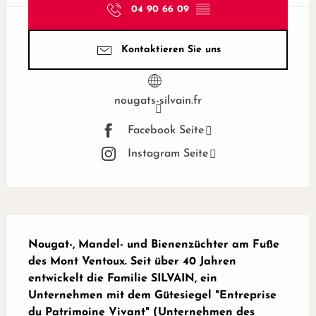
04 90 66 09
▒▒
Kontaktieren Sie uns
nougats-silvain.fr
Facebook Seite
Instagram Seite
Beschreibung
Nougat-, Mandel- und Bienenzüchter am Fuße 
des Mont Ventoux. Seit über 40 Jahren 
entwickelt die Familie SILVAIN, ein 
Unternehmen mit dem Gütesiegel "Entreprise 
du Patrimoine Vivant" (Unternehmen des 