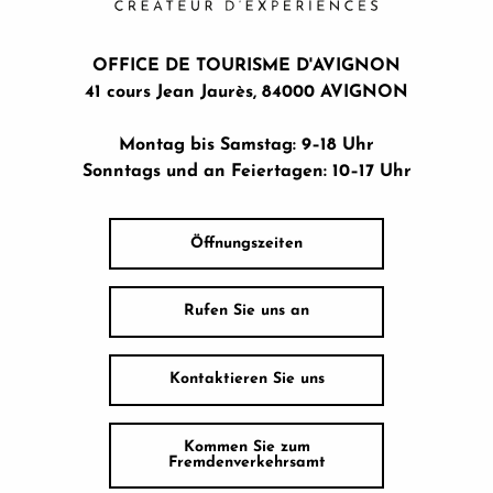
OFFICE DE TOURISME D'AVIGNON
41 cours Jean Jaurès, 84000 AVIGNON
Montag bis Samstag: 9–18 Uhr
Sonntags und an Feiertagen: 10–17 Uhr
Öffnungszeiten
Rufen Sie uns an
Kontaktieren Sie uns
Kommen Sie zum
Fremdenverkehrsamt