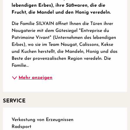
lebendigen Erbes), ihre Süßwaren, die die 
Frucht, die Mandel und den Honig veredeln.
Die Familie SILVAIN öffnet Ihnen die Türen ihrer 
Nougaterie mit dem Gütesiegel "Entreprise du 
Patrimoine Vivant" (Unternehmen des lebendigen 
Erbes), wo sie im Team Nougat, Calissons, Kekse 
und Kuchen herstellt, die Mandeln, Honig und das 
Beste der provenzalischen Region veredeln. Die 
Familie...
Mehr anzeigen
SERVICE
Verkostung von Erzeugnissen
Radsport