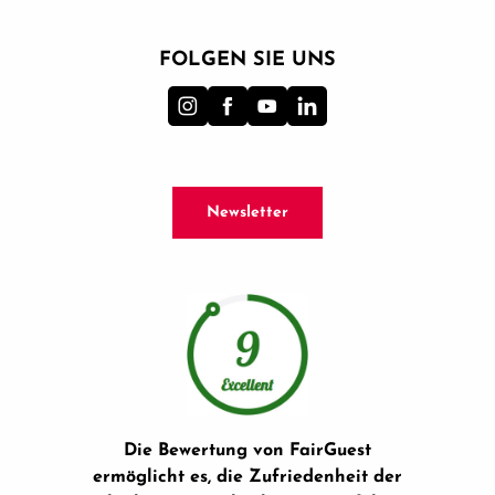
FOLGEN SIE UNS
Newsletter
Die Bewertung von FairGuest
ermöglicht es, die Zufriedenheit der