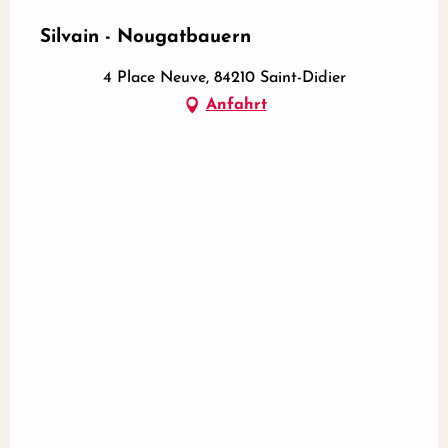
Silvain - Nougatbauern
4 Place Neuve, 84210 Saint-Didier
Anfahrt