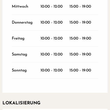
Dezember 2026
Mittwoch
10:00 - 12:00
15:00 - 19:00
vom
26 Dezember 2026
bis zum
31
Dezember 2026
Donnerstag
10:00 - 12:00
15:00 - 19:00
Freitag
10:00 - 12:00
15:00 - 19:00
Samstag
10:00 - 12:00
15:00 - 19:00
Sonntag
10:00 - 12:00
15:00 - 19:00
LOKALISIERUNG