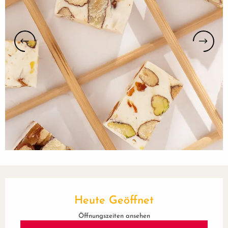
Öffnungszeiten & Kontaktdaten
Heute Geöffnet
Öffnungszeiten ansehen