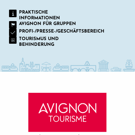
PRAKTISCHE
INFORMATIONEN
AVIGNON FÜR GRUPPEN
PROFI-/PRESSE-/GESCHÄFTSBEREICH
TOURISMUS UND
BEHINDERUNG