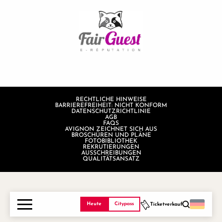
RECHTLICHE HINWEISE
BARRIEREFREIHEIT: NICHT KONFORM
DATENSCHUTZRICHTLINIE
AGB
FAQS
AVIGNON ZEICHNET SICH AUS
BROSCHÜREN UND PLÄNE
FOTOBIBLIOTHEK
REKRUTIERUNGEN
AUSSCHREIBUNGEN
QUALITÄTSANSATZ
Heute
Citypass
Ticketverkauf
Suche