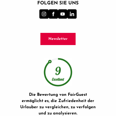
FOLGEN SIE UNS
Newsletter
Die Bewertung von FairGuest
ermöglicht es, die Zufriedenheit der
Urlauber zu vergleichen, zu verfolgen
und zu analysieren.