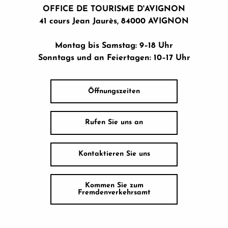
OFFICE DE TOURISME D'AVIGNON
41 cours Jean Jaurès, 84000 AVIGNON
Montag bis Samstag: 9–18 Uhr
Sonntags und an Feiertagen: 10–17 Uhr
Öffnungszeiten
Rufen Sie uns an
Kontaktieren Sie uns
Kommen Sie zum
Fremdenverkehrsamt