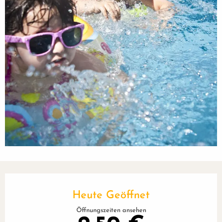
Öffnungszeiten & Kontaktdaten
Heute Geöffnet
Öffnungszeiten ansehen