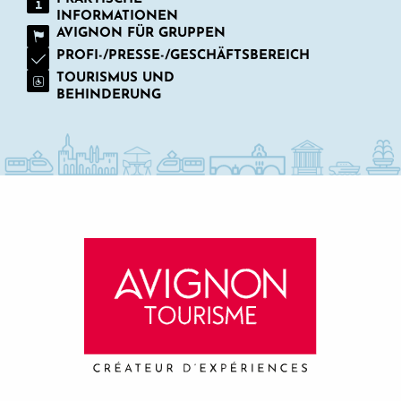
INFORMATIONEN
AVIGNON FÜR GRUPPEN
PROFI-/PRESSE-/GESCHÄFTSBEREICH
TOURISMUS UND
BEHINDERUNG