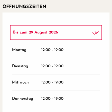
ÖFFNUNGSZEITEN
Bis zum
29 August 2026
vom
29 Juni 2026
bis zum
5 Juli 2026
Montag
12:00 - 19:00
Dienstag
12:00 - 19:00
Mittwoch
12:00 - 19:00
Donnerstag
12:00 - 19:00