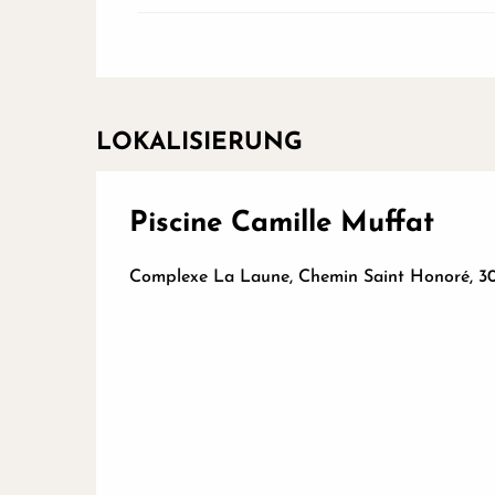
LOKALISIERUNG
Piscine Camille Muffat
Complexe La Laune, Chemin Saint Honoré, 30