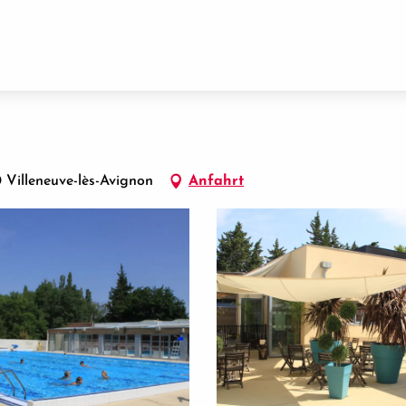
Villeneuve-lès-Avignon
Anfahrt