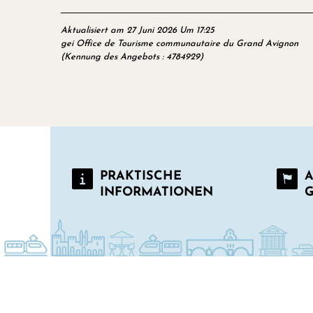
Aktualisiert am 27 Juni 2026 Um 17:25
gei Office de Tourisme communautaire du Grand Avignon
(Kennung des Angebots :
4784929
)
PRAKTISCHE
A
INFORMATIONEN