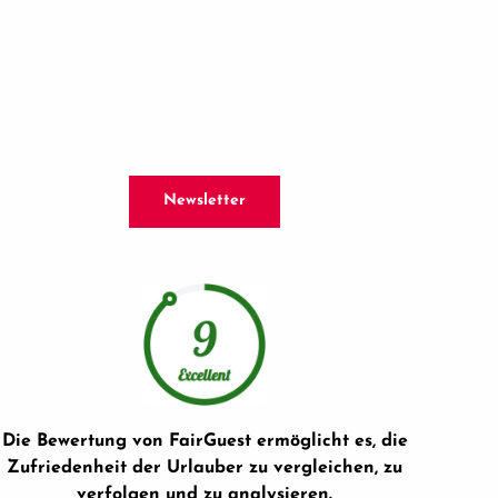
Newsletter
Die Bewertung von FairGuest ermöglicht es, die
Zufriedenheit der Urlauber zu vergleichen, zu
verfolgen und zu analysieren.