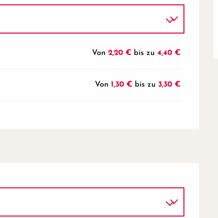
Von
2,20 €
bis zu
4,40 €
Von
1,30 €
bis zu
3,30 €