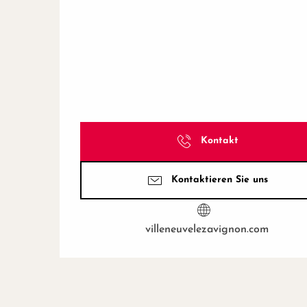
Kontakt
Kontaktieren Sie uns
villeneuvelezavignon.com