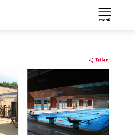
menü
Teilen