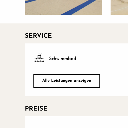
SERVICE
Schwimmbad
Alle Leistungen anzeigen
PREISE