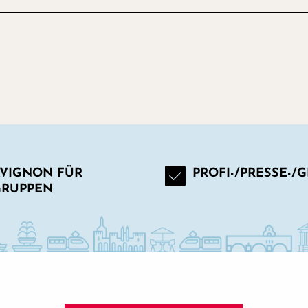
VIGNON FÜR
PROFI-/PRESSE-/
GRUPPEN