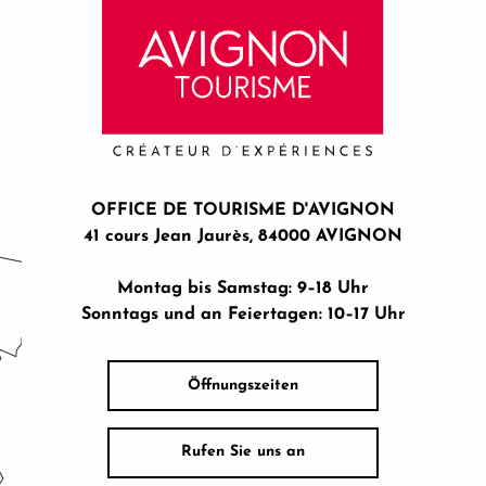
OFFICE DE TOURISME D'AVIGNON
41 cours Jean Jaurès, 84000 AVIGNON
Montag bis Samstag: 9–18 Uhr
Sonntags und an Feiertagen: 10–17 Uhr
Öffnungszeiten
Rufen Sie uns an