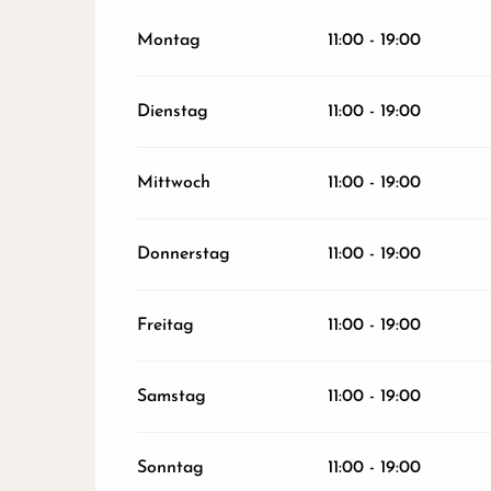
vom
27 Juni 2026
bis zum
28 Juni 2026
Montag
11:00 - 19:00
Montag 29 Juni 2026
Dienstag
11:00 - 19:00
Mittwoch 1 Juli 2026
Mittwoch
11:00 - 19:00
vom
2 Juli 2026
bis zum
3 Juli 2026
Donnerstag
11:00 - 19:00
vom
31 August 2026
bis zum
30 Juni 2027
Freitag
11:00 - 19:00
Samstag
11:00 - 19:00
Sonntag
11:00 - 19:00