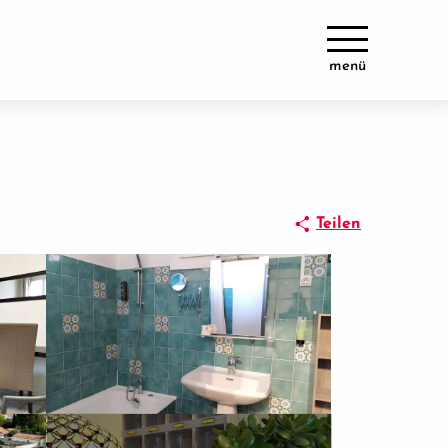
menü
Teilen