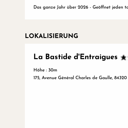
Das ganze Jahr über 2026 - Geöffnet jeden t
LOKALISIERUNG
La Bastide d'Entraigues
Höhe : 30m
175, Avenue Général Charles de Gaulle, 84320