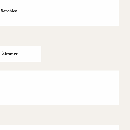
 Bezahlen
9 Zimmer