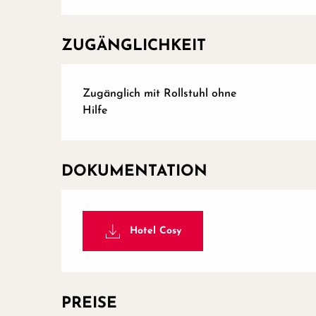
ZUGÄNGLICHKEIT
Zugänglich mit Rollstuhl ohne
Hilfe
DOKUMENTATION
Hotel Cosy
PREISE