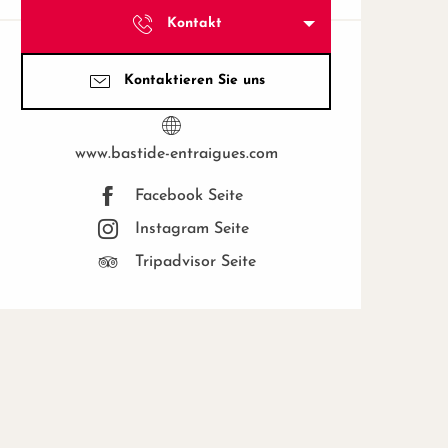
Kontakt
Kontaktieren Sie uns
www.bastide-entraigues.com
Facebook Seite
Instagram Seite
Tripadvisor Seite