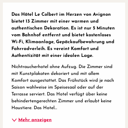
Beschreibung
Das Hôtel Le Colbert im Herzen von Avignon 
bietet 13 Zimmer mit einer warmen und 
authentischen Dekoration. Es ist nur 5 Minuten 
vom Bahnhof entfernt und bietet kostenloses 
Wi-Fi, Klimaanlage, Gepäckaufbewahrung und 
Fahrradverleih. Es vereint Komfort und 
Authentizität mit einer idealen Lage.
Nichtraucherhotel ohne Aufzug. Die Zimmer sind 
mit Kunstplakaten dekoriert und mit allem 
Komfort ausgestattet. Das Frühstück wird je nach 
Saison wahlweise im Speisesaal oder auf der 
Terrasse serviert. Das Hotel verfügt über keine 
behindertengerechten Zimmer und erlaubt keine 
Haustiere. Das Hotel...
Mehr anzeigen