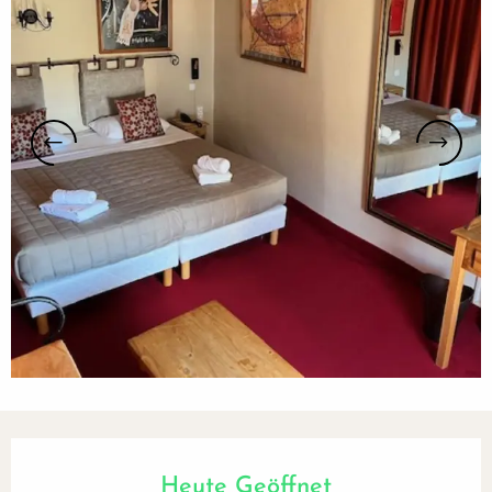
Öffnungszeiten & Kontaktdaten
Heute Geöffnet