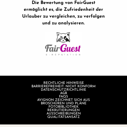
Die Bewertung von FairGuest
ermöglicht es, die Zufriedenheit der
Urlauber zu vergleichen, zu verfolgen
und zu analysieren.
RECHTLICHE HINWEISE
BARRIEREFREIHEIT: NICHT KONFORM
DATENSCHUTZRICHTLINIE
AGB
FAQS
AVIGNON ZEICHNET SICH AUS
BROSCHÜREN UND PLÄNE
FOTOBIBLIOTHEK
REKRUTIERUNGEN
AUSSCHREIBUNGEN
QUALITÄTSANSATZ