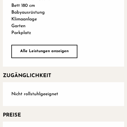
Bett 180 cm
Babyausrüstung
Klimaanlage
Garten
Parkplatz
Alle Leistungen anzeigen
ZUGÄNGLICHKEIT
Nicht rollstuhlgeeignet
PREISE