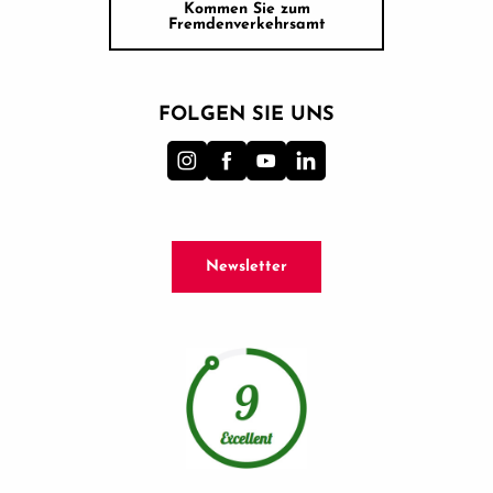
Kommen Sie zum
Fremdenverkehrsamt
FOLGEN SIE UNS
Newsletter