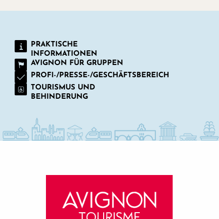
PRAKTISCHE
INFORMATIONEN
AVIGNON FÜR GRUPPEN
PROFI-/PRESSE-/GESCHÄFTSBEREICH
TOURISMUS UND
BEHINDERUNG