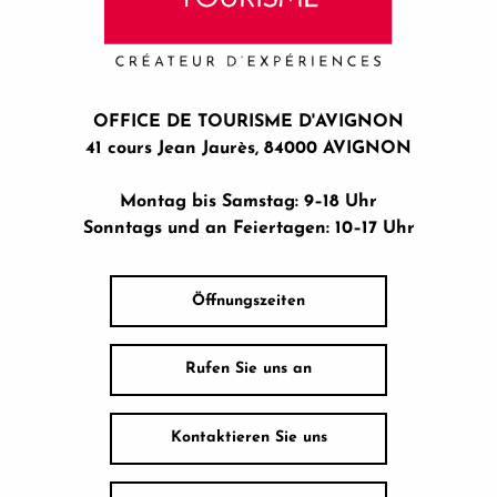
OFFICE DE TOURISME D'AVIGNON
41 cours Jean Jaurès, 84000 AVIGNON
Montag bis Samstag: 9–18 Uhr
Sonntags und an Feiertagen: 10–17 Uhr
Öffnungszeiten
Rufen Sie uns an
Kontaktieren Sie uns