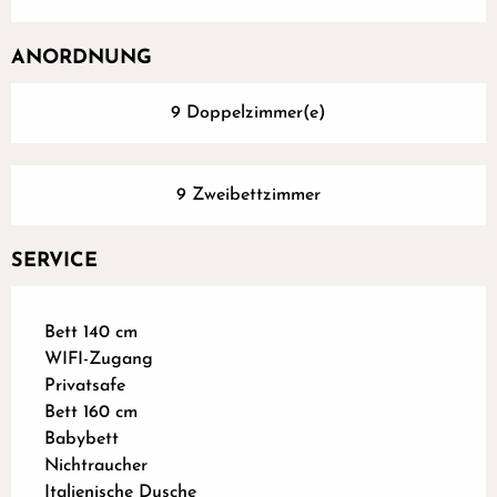
ANORDNUNG
9 Doppelzimmer(e)
9 Zweibettzimmer
SERVICE
Bett 140 cm
WIFI-Zugang
Privatsafe
Bett 160 cm
Babybett
Nichtraucher
Italienische Dusche