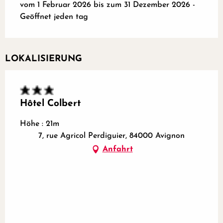
vom 1 Februar 2026 bis zum 31 Dezember 2026 -
Geöffnet jeden tag
LOKALISIERUNG
Hôtel Colbert
Höhe : 21m
7, rue Agricol Perdiguier, 84000 Avignon
Anfahrt