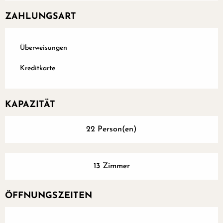
ZAHLUNGSART
Überweisungen
Kreditkarte
KAPAZITÄT
22 Person(en)
13 Zimmer
ÖFFNUNGSZEITEN