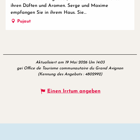
ihren Düften und Aromen. Serge und Maxime
empfangen Sie in ihrem Haus. Sie...
Pujaut
Aktualisiert am 19 Mai 2026 Um 14:03
gei Office de Tourisme communautaire du Grand Avignon
(Kennung des Angebots :
4802992
)
Einen Irrtum angeben