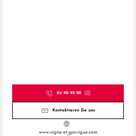
04 90 95 20
▒▒
Kontaktieren Sie uns
www.vigne-et-garrigue.com