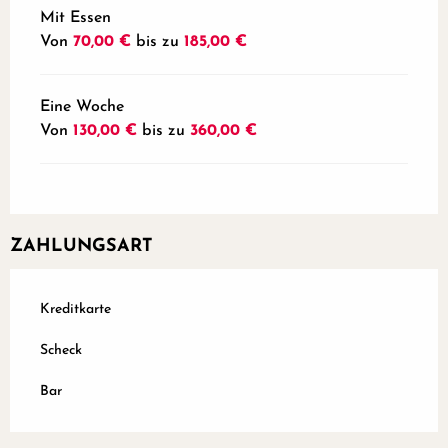
Mit Essen
Von
70,00 €
bis zu
185,00 €
Eine Woche
Von
130,00 €
bis zu
360,00 €
ZAHLUNGSART
Kreditkarte
Scheck
Bar