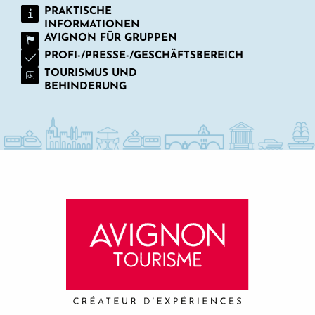
PRAKTISCHE
INFORMATIONEN
AVIGNON FÜR GRUPPEN
PROFI-/PRESSE-/GESCHÄFTSBEREICH
TOURISMUS UND
BEHINDERUNG