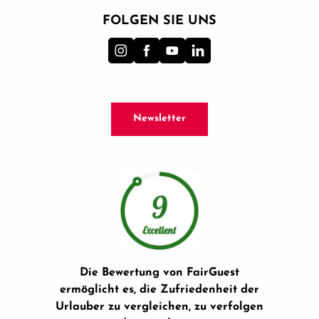
FOLGEN SIE UNS
Newsletter
Die Bewertung von FairGuest
ermöglicht es, die Zufriedenheit der
Urlauber zu vergleichen, zu verfolgen