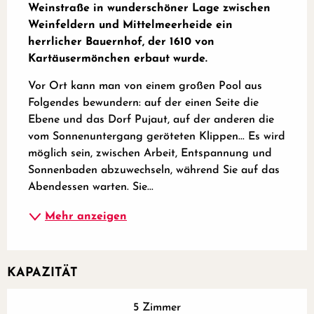
Weinstraße in wunderschöner Lage zwischen 
Weinfeldern und Mittelmeerheide ein 
herrlicher Bauernhof, der 1610 von 
Kartäusermönchen erbaut wurde.
Vor Ort kann man von einem großen Pool aus 
Folgendes bewundern: auf der einen Seite die 
Ebene und das Dorf Pujaut, auf der anderen die 
vom Sonnenuntergang geröteten Klippen... Es wird 
möglich sein, zwischen Arbeit, Entspannung und 
Sonnenbaden abzuwechseln, während Sie auf das 
Abendessen warten. Sie...
Mehr anzeigen
KAPAZITÄT
5 Zimmer