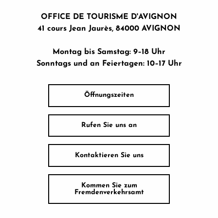
OFFICE DE TOURISME D'AVIGNON
41 cours Jean Jaurès, 84000 AVIGNON
Montag bis Samstag: 9–18 Uhr
Sonntags und an Feiertagen: 10–17 Uhr
Öffnungszeiten
Rufen Sie uns an
Kontaktieren Sie uns
Kommen Sie zum
Fremdenverkehrsamt