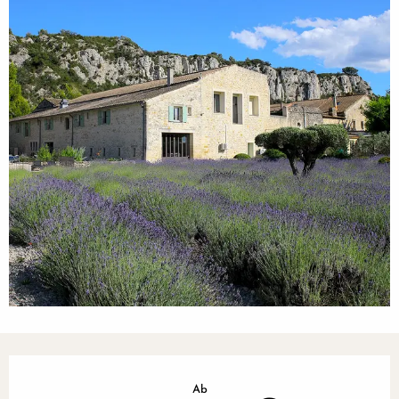
Öffnungszeiten & Kontaktdaten
Ab