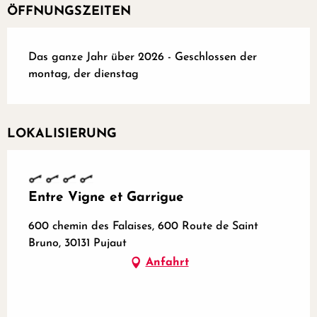
ÖFFNUNGSZEITEN
Das ganze Jahr über 2026 - Geschlossen der
montag, der dienstag
LOKALISIERUNG
Entre Vigne et Garrigue
600 chemin des Falaises, 600 Route de Saint
Bruno, 30131 Pujaut
Anfahrt