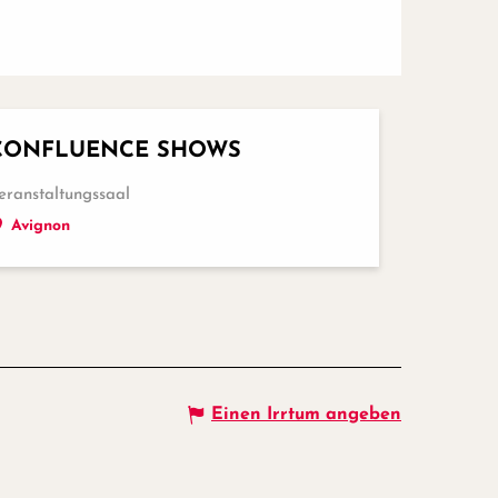
CONFLUENCE SHOWS
eranstaltungssaal
Avignon
Einen Irrtum angeben