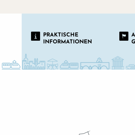
PRAKTISCHE
A
INFORMATIONEN