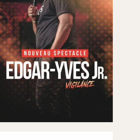
Öffnungszeiten & Kontaktd