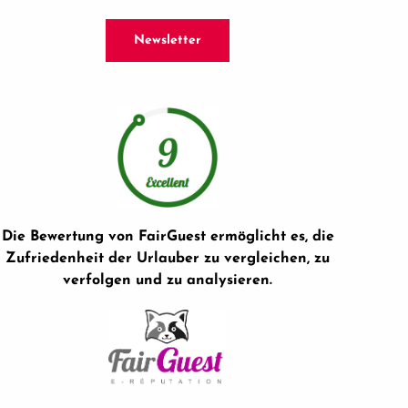
Newsletter
Die Bewertung von FairGuest ermöglicht es, die
Zufriedenheit der Urlauber zu vergleichen, zu
verfolgen und zu analysieren.