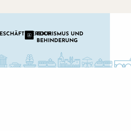
GESCHÄFTSBEREICH
TOURISMUS UND
BEHINDERUNG