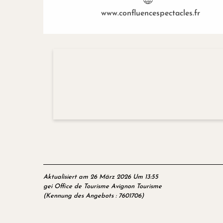
www.confluencespectacles.fr
Aktualisiert am 26 März 2026 Um 13:55
gei Office de Tourisme Avignon Tourisme
(Kennung des Angebots :
7601706
)