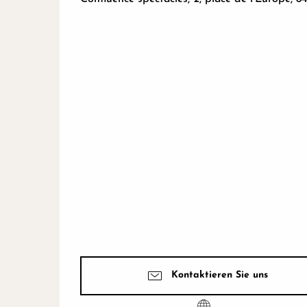
Kontaktieren Sie uns