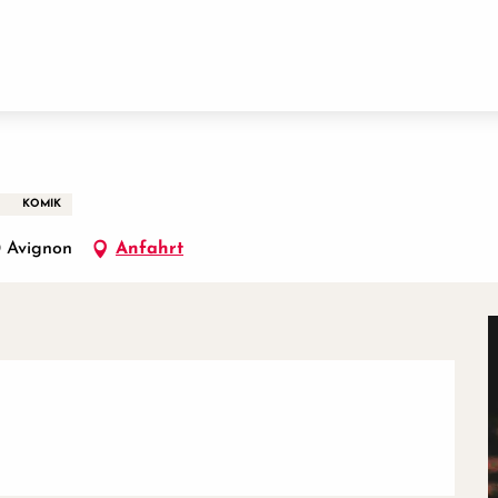
KOMIK
0 Avignon
Anfahrt