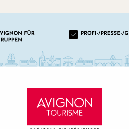
VIGNON FÜR
PROFI-/PRESSE-/
GRUPPEN