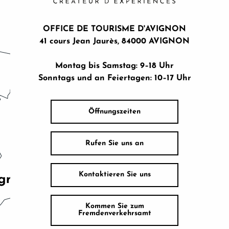
OFFICE DE TOURISME D'AVIGNON
41 cours Jean Jaurès, 84000 AVIGNON
Montag bis Samstag: 9–18 Uhr
Sonntags und an Feiertagen: 10–17 Uhr
Öffnungszeiten
Rufen Sie uns an
Kontaktieren Sie uns
Kommen Sie zum
Fremdenverkehrsamt