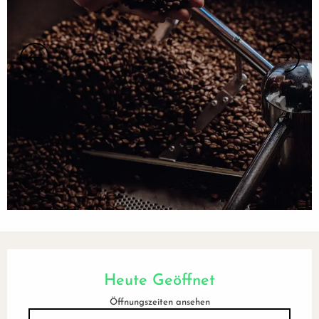
Öffnungszeiten & Kontaktdaten
Heute Geöffnet
Öffnungszeiten ansehen