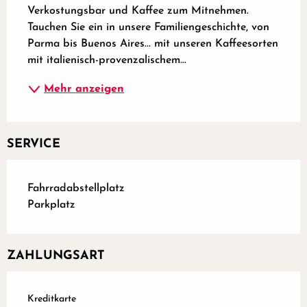
Verkostungsbar und Kaffee zum Mitnehmen. 
Tauchen Sie ein in unsere Familiengeschichte, von 
Parma bis Buenos Aires... mit unseren Kaffeesorten 
mit italienisch-provenzalischem...
Mehr anzeigen
SERVICE
Fahrradabstellplatz
Parkplatz
ZAHLUNGSART
Kreditkarte