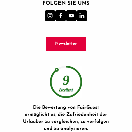
FOLGEN SIE UNS
Newsletter
Die Bewertung von FairGuest
ermöglicht es, die Zufriedenheit der
Urlauber zu vergleichen, zu verfolgen
und zu analysieren.