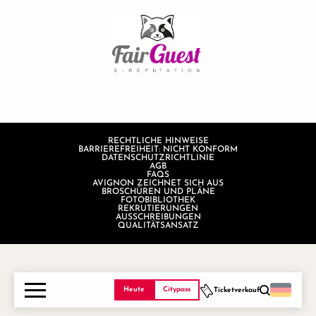
RECHTLICHE HINWEISE
BARRIEREFREIHEIT: NICHT KONFORM
DATENSCHUTZRICHTLINIE
AGB
FAQS
AVIGNON ZEICHNET SICH AUS
BROSCHÜREN UND PLÄNE
FOTOBIBLIOTHEK
REKRUTIERUNGEN
AUSSCHREIBUNGEN
QUALITÄTSANSATZ
Heute
Citypass
Ticketverkauf
Suche