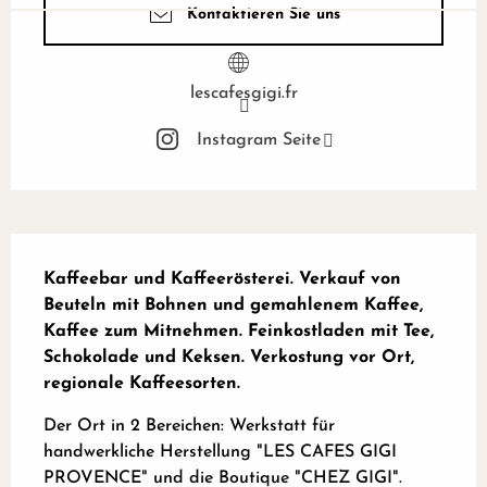
Kontaktieren Sie uns
lescafesgigi.fr
Instagram Seite
Beschreibung
Kaffeebar und Kaffeerösterei. Verkauf von 
Beuteln mit Bohnen und gemahlenem Kaffee, 
Kaffee zum Mitnehmen. Feinkostladen mit Tee, 
Schokolade und Keksen. Verkostung vor Ort, 
regionale Kaffeesorten.
Der Ort in 2 Bereichen: Werkstatt für 
handwerkliche Herstellung "LES CAFES GIGI 
PROVENCE" und die Boutique "CHEZ GIGI". 