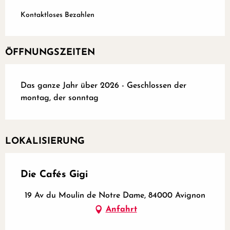
Kontaktloses Bezahlen
ÖFFNUNGSZEITEN
Das ganze Jahr über 2026 - Geschlossen der
montag, der sonntag
LOKALISIERUNG
Die Cafés Gigi
19 Av du Moulin de Notre Dame, 84000 Avignon
Anfahrt