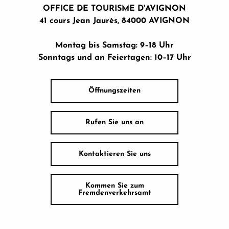
OFFICE DE TOURISME D'AVIGNON
41 cours Jean Jaurès, 84000 AVIGNON
Montag bis Samstag: 9–18 Uhr
Sonntags und an Feiertagen: 10–17 Uhr
Öffnungszeiten
Rufen Sie uns an
Kontaktieren Sie uns
Kommen Sie zum
Fremdenverkehrsamt