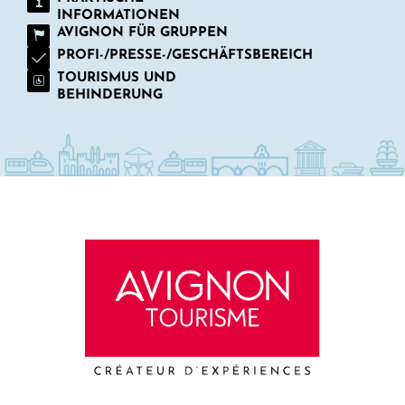
INFORMATIONEN
AVIGNON FÜR GRUPPEN
PROFI-/PRESSE-/GESCHÄFTSBEREICH
TOURISMUS UND
BEHINDERUNG