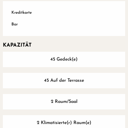
Kreditkarte
Bar
KAPAZITÄT
45 Gedeck(e)
45 Auf der Terrasse
2 Raum/Saal
2 Klimatisierte(r) Raum(e)