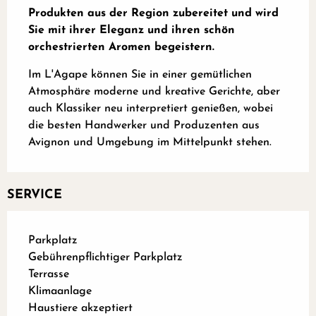
Produkten aus der Region zubereitet und wird 
Sie mit ihrer Eleganz und ihren schön 
orchestrierten Aromen begeistern.
Im L'Agape können Sie in einer gemütlichen 
Atmosphäre moderne und kreative Gerichte, aber 
auch Klassiker neu interpretiert genießen, wobei 
die besten Handwerker und Produzenten aus 
Avignon und Umgebung im Mittelpunkt stehen.
SERVICE
Parkplatz
Gebührenpflichtiger Parkplatz
Terrasse
Klimaanlage
Haustiere akzeptiert