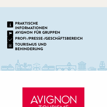
PRAKTISCHE
INFORMATIONEN
AVIGNON FÜR GRUPPEN
PROFI-/PRESSE-/GESCHÄFTSBEREICH
TOURISMUS UND
BEHINDERUNG