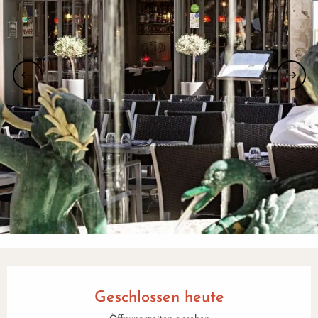
Öffnungszeiten & Kontaktdaten
Geschlossen heute