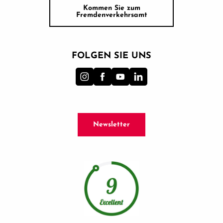
Kommen Sie zum
Fremdenverkehrsamt
FOLGEN SIE UNS
Newsletter