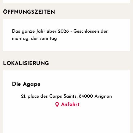
ÖFFNUNGSZEITEN
Das ganze Jahr über 2026 - Geschlossen der
montag, der sonntag
LOKALISIERUNG
Die Agape
21, place des Corps Saints, 84000 Avignon
Anfahrt