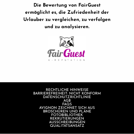
Die Bewertung von FairGuest
ermöglicht es, die Zufriedenheit der
Urlauber zu vergleichen, zu verfolgen
und zu analysieren.
RECHTLICHE HINWEISE
BARRIEREFREIHEIT: NICHT KONFORM
DATENSCHUTZRICHTLINIE
AGB
FAQS
AVIGNON ZEICHNET SICH AUS
BROSCHÜREN UND PLÄNE
FOTOBIBLIOTHEK
REKRUTIERUNGEN
AUSSCHREIBUNGEN
QUALITÄTSANSATZ