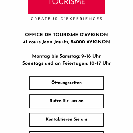
OFFICE DE TOURISME D'AVIGNON
41 cours Jean Jaurès, 84000 AVIGNON
Montag bis Samstag: 9–18 Uhr
Sonntags und an Feiertagen: 10–17 Uhr
Öffnungszeiten
Rufen Sie uns an
Kontaktieren Sie uns