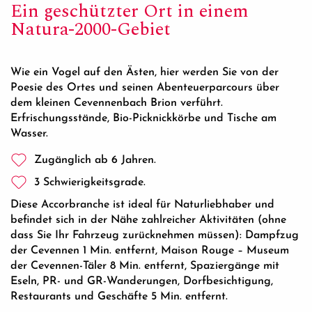
Ein geschützter Ort in einem
Natura-2000-Gebiet
Wie ein Vogel auf den Ästen, hier werden Sie von der
Poesie des Ortes und seinen Abenteuerparcours über
dem kleinen Cevennenbach Brion verführt.
Erfrischungsstände, Bio-Picknickkörbe und Tische am
Wasser.
Zugänglich ab 6 Jahren.
3 Schwierigkeitsgrade.
Diese Accorbranche ist ideal für Naturliebhaber und
befindet sich in der Nähe zahlreicher Aktivitäten (ohne
dass Sie Ihr Fahrzeug zurücknehmen müssen): Dampfzug
der Cevennen 1 Min. entfernt, Maison Rouge – Museum
der Cevennen-Täler 8 Min. entfernt, Spaziergänge mit
Eseln, PR- und GR-Wanderungen, Dorfbesichtigung,
Restaurants und Geschäfte 5 Min. entfernt.