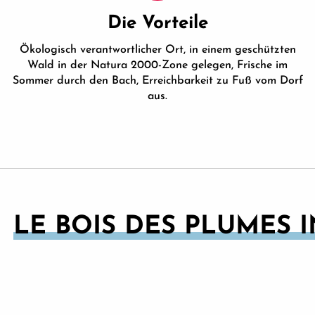
Die Vorteile
Ökologisch verantwortlicher Ort, in einem geschützten
Wald in der Natura 2000-Zone gelegen, Frische im
Sommer durch den Bach, Erreichbarkeit zu Fuß vom Dorf
aus.
LE BOIS DES PLUMES 