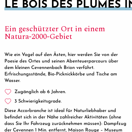
LE BOIS DES PLUMES I
Ein geschützter Ort in einem
Natura-2000-Gebiet
Wie ein Vogel auf den Ästen, hier werden Sie von der
Poesie des Ortes und seinen Abenteuerparcours über
dem kleinen Cevennenbach Brion verführt.
Erfrischungsstände, Bio-Picknickkörbe und Tische am
Wasser.
Zugänglich ab 6 Jahren.
3 Schwierigkeitsgrade.
Diese Accorbranche ist ideal für Naturliebhaber und
befindet sich in der Nähe zahlreicher Aktivitäten (ohne
dass Sie Ihr Fahrzeug zurücknehmen müssen): Dampfzug
der Cevennen 1 Min. entfernt, Maison Rouge – Museum