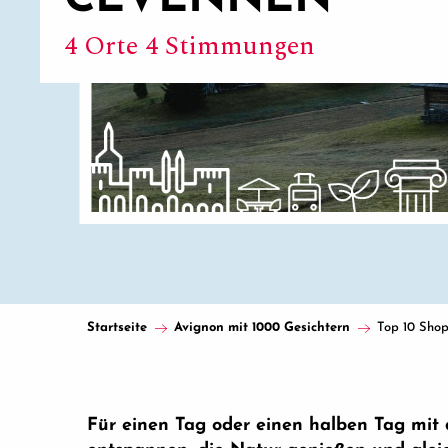
4 Orte 4 Stimmungen
Startseite
Avignon mit 1000 Gesichtern
Top 10 Sho
Für einen Tag oder einen halben Tag mit 