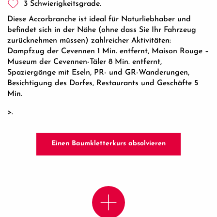
3 Schwierigkeitsgrade.
Diese Accorbranche ist ideal für Naturliebhaber und
befindet sich in der Nähe (ohne dass Sie Ihr Fahrzeug
zurücknehmen müssen) zahlreicher Aktivitäten:
Dampfzug der Cevennen 1 Min. entfernt, Maison Rouge –
Museum der Cevennen-Täler 8 Min. entfernt,
Spaziergänge mit Eseln, PR- und GR-Wanderungen,
Besichtigung des Dorfes, Restaurants und Geschäfte 5
Min.
>.
Einen Baumkletterkurs absolvieren