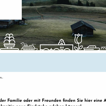
ps…
der Familie oder mit Freunden finden Sie hier eine 