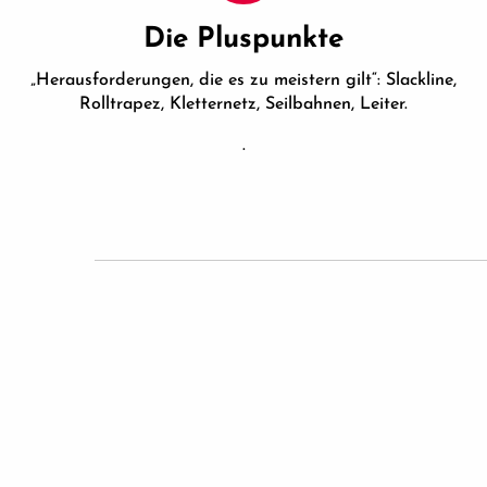
Die Pluspunkte
„Herausforderungen, die es zu meistern gilt“: Slackline,
Rolltrapez, Kletternetz, Seilbahnen, Leiter.
.