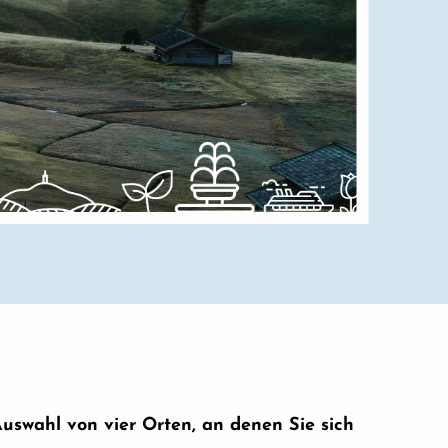
Auswahl von vier Orten, an denen Sie sich