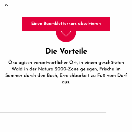
>.
Einen Baumkletterkurs absolvieren
Die Vorteile
Ökologisch verantwortlicher Ort, in einem geschützten
Wald in der Natura 2000-Zone gelegen, Frische im
Sommer durch den Bach, Erreichbarkeit zu Fuß vom Dorf
aus.