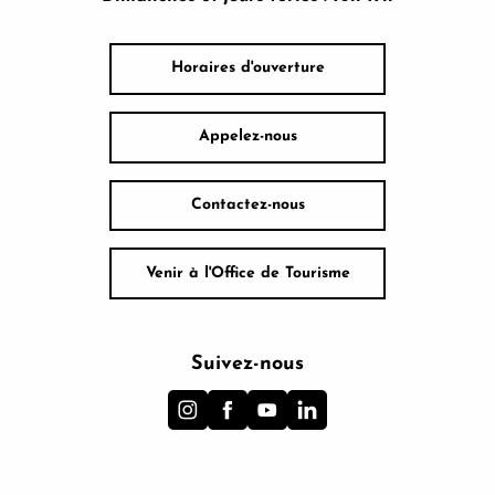
Horaires d'ouverture
Appelez-nous
Contactez-nous
Venir à l'Office de Tourisme
Suivez-nous