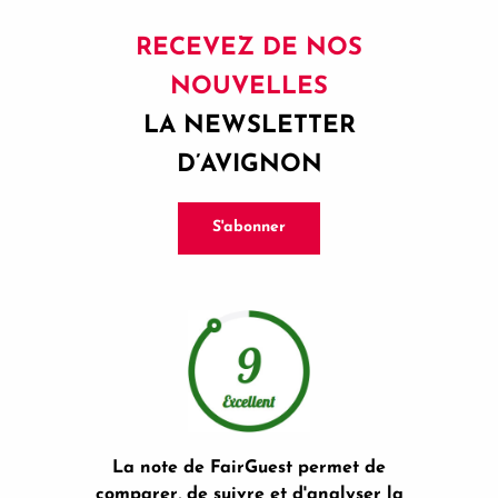
RECEVEZ DE NOS
NOUVELLES
LA NEWSLETTER
D’AVIGNON
S'abonner
La note de FairGuest permet de
comparer, de suivre et d'analyser la