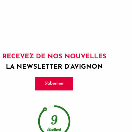
RECEVEZ DE NOS NOUVELLES
LA NEWSLETTER D’AVIGNON
S'abonner