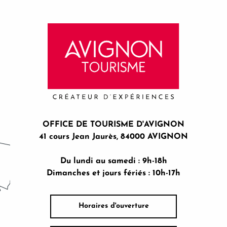
OFFICE DE TOURISME D'AVIGNON
41 cours Jean Jaurès, 84000 AVIGNON
Du lundi au samedi : 9h-18h
Dimanches et jours fériés : 10h-17h
Horaires d'ouverture