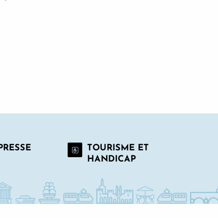
 PRESSE
TOURISME ET
HANDICAP