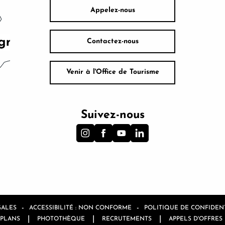
Appelez-nous
Contactez-nous
Venir à l'Office de Tourisme
Suivez-nous
-
-
GALES
ACCESSIBILITÉ : NON CONFORME
POLITIQUE DE CONFIDENT
|
|
|
 PLANS
PHOTOTHÈQUE
RECRUTEMENTS
APPELS D'OFFRES