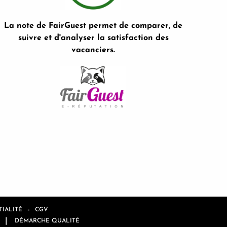
La note de FairGuest permet de comparer, de
suivre et d'analyser la satisfaction des
vacanciers.
-
IALITÉ
CGV
|
DÉMARCHE QUALITÉ