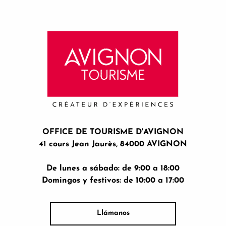
OFFICE DE TOURISME D'AVIGNON
41 cours Jean Jaurès, 84000 AVIGNON
De lunes a sábado: de 9:00 a 18:00
Domingos y festivos: de 10:00 a 17:00
Llámanos