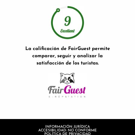
La calificación de FairGuest permite
comparar, seguir y analizar la
satisfacción de los turistas.
INFORMACIÓN JURÍDICA
ACCESIBILIDAD: NO CONFORME
POLÍTICA DE PRIVACIDAD