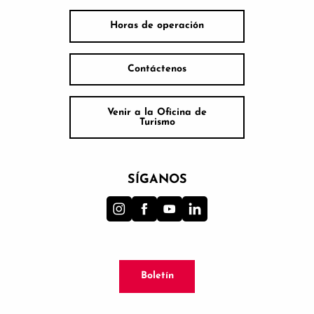
Horas de operación
Contáctenos
Venir a la Oficina de
Turismo
SÍGANOS
Boletín