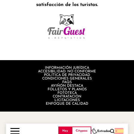
satisfacción de los turistas.
INFORMACIÓN JURÍDICA
ACCESIBILIDAD: NO CONFORME
POLÍTICA DE PRIVACIDAD
CONDICIONES GENERALES
FAQS
AVIÑÓN DESTACA
FOLLETOS Y PLANOS
FOTOTECA
CONTRATACIÓN
LICITACIONES
ENFOQUE DE CALIDAD
Hoy
Citypass
Entradas