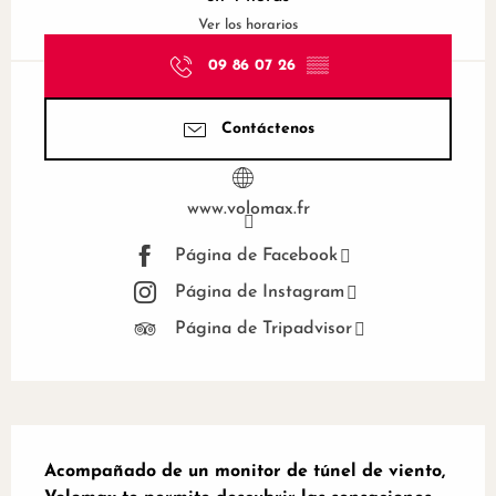
Ver los horarios
09 86 07 26
▒▒
Contáctenos
www.volomax.fr
Página de Facebook
Página de Instagram
Página de Tripadvisor
Descripción
Acompañado de un monitor de túnel de viento, 