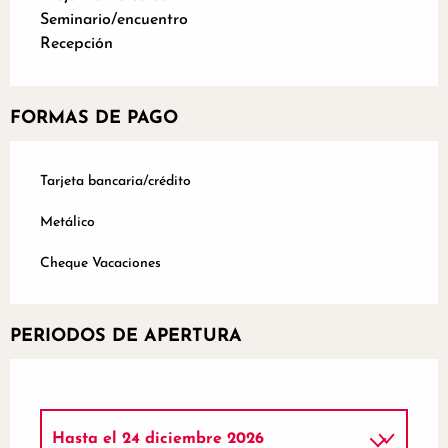
Seminario/encuentro
Recepción
FORMAS DE PAGO
Tarjeta bancaria/crédito
Metálico
Cheque Vacaciones
PERIODOS DE APERTURA
Hasta el
24 diciembre 2026