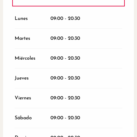
Del
26 diciembre 2026
al
31 diciembre
2026
Lunes
09:00 - 20:30
Martes
09:00 - 20:30
Miércoles
09:00 - 20:30
Jueves
09:00 - 20:30
Viernes
09:00 - 20:30
Sábado
09:00 - 20:30