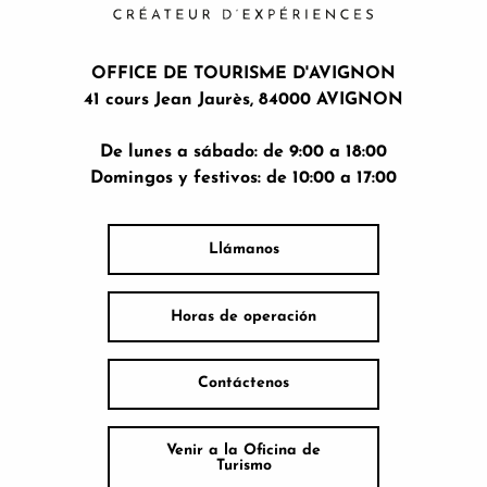
OFFICE DE TOURISME D'AVIGNON
41 cours Jean Jaurès, 84000 AVIGNON
De lunes a sábado: de 9:00 a 18:00
Domingos y festivos: de 10:00 a 17:00
Llámanos
Horas de operación
Contáctenos
Venir a la Oficina de
Turismo