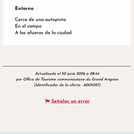
Entorno
Entorno
Cerca de una autopista
En el campo
A las afueras de la ciudad
Actualizado el 30 junio 2026 a 08:44
por Office de Tourisme communautaire du Grand Avignon
(Identificador de la oferta :
6005027
)
Señalar un error