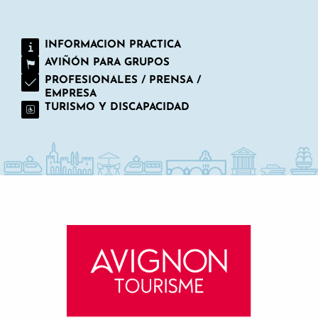
INFORMACION PRACTICA
AVIÑÓN PARA GRUPOS
PROFESIONALES / PRENSA /
EMPRESA
TURISMO Y DISCAPACIDAD