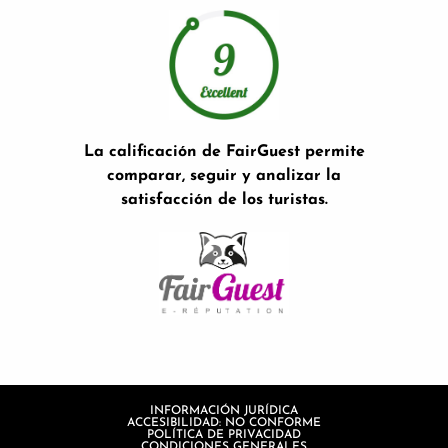
La calificación de FairGuest permite
comparar, seguir y analizar la
satisfacción de los turistas.
INFORMACIÓN JURÍDICA
ACCESIBILIDAD: NO CONFORME
POLÍTICA DE PRIVACIDAD
CONDICIONES GENERALES