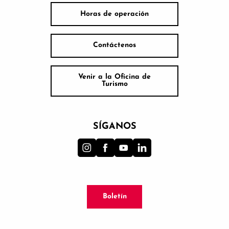
Horas de operación
Contáctenos
Venir a la Oficina de
Turismo
SÍGANOS
Boletín