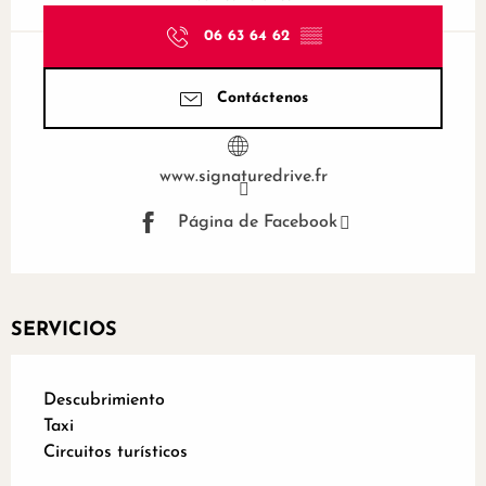
06 63 64 62
▒▒
Contáctenos
www.signaturedrive.fr
Página de Facebook
SERVICIOS
Descubrimiento
Taxi
Circuitos turísticos