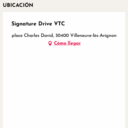
UBICACIÓN
Signature Drive VTC
place Charles David, 30400 Villeneuve-lès-Avignon
Cómo llegar