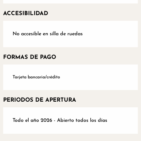
ACCESIBILIDAD
No accesible en silla de ruedas
FORMAS DE PAGO
Tarjeta bancaria/crédito
PERIODOS DE APERTURA
Todo el año 2026 - Abierto todos los días