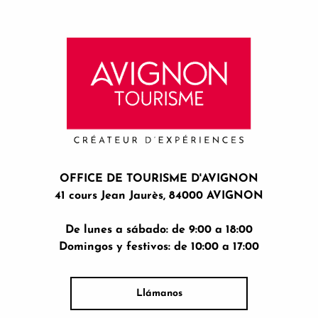
OFFICE DE TOURISME D'AVIGNON
41 cours Jean Jaurès, 84000 AVIGNON
De lunes a sábado: de 9:00 a 18:00
Domingos y festivos: de 10:00 a 17:00
Llámanos