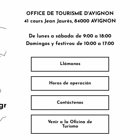
OFFICE DE TOURISME D'AVIGNON
41 cours Jean Jaurès, 84000 AVIGNON
De lunes a sábado: de 9:00 a 18:00
Domingos y festivos: de 10:00 a 17:00
Llámanos
Horas de operación
Contáctenos
Venir a la Oficina de
Turismo