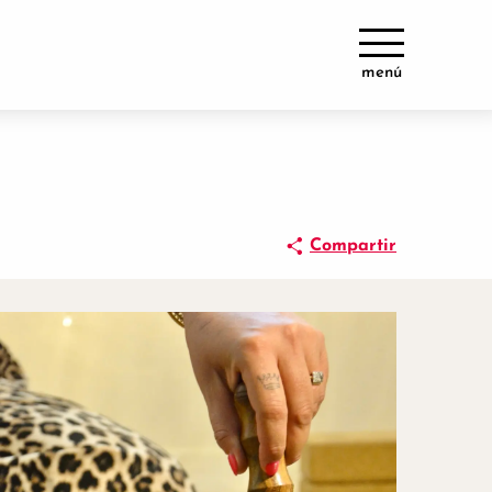
menú
Compartir