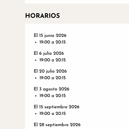
HORARIOS
El 15 junio 2026
19:00 a 20:15
El 6 julio 2026
19:00 a 20:15
El 20 julio 2026
19:00 a 20:15
El 3 agosto 2026
19:00 a 20:15
El 15 septiembre 2026
19:00 a 20:15
El 28 septiembre 2026