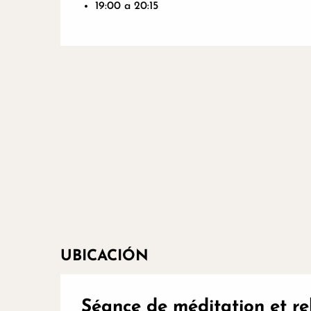
19:00 a 20:15
UBICACIÓN
Séance de méditation et re