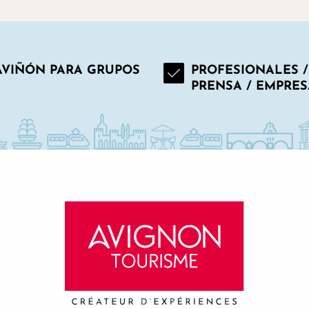
AVIÑÓN PARA GRUPOS
PROFESIONALES /
PRENSA / EMPRES