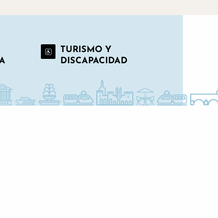
TURISMO Y
A
DISCAPACIDAD