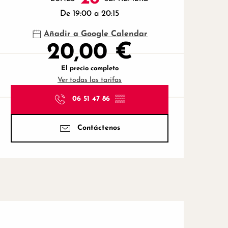
De 19:00 a 20:15
Añadir a Google Calendar
20,00 €
El precio completo
Ver todas las tarifas
06 51 47 86
▒▒
Contáctenos