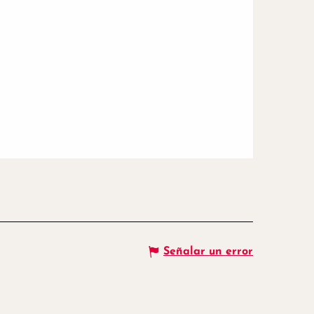
Señalar un error