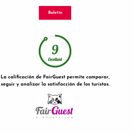
Boletín
La calificación de FairGuest permite comparar,
seguir y analizar la satisfacción de los turistas.