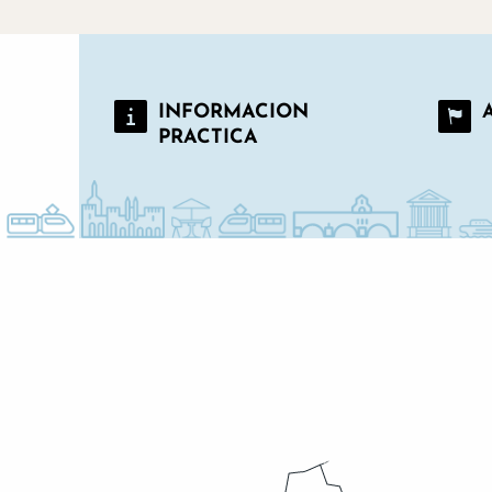
INFORMACION
PRACTICA