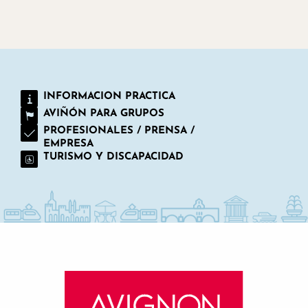
INFORMACION PRACTICA
AVIÑÓN PARA GRUPOS
PROFESIONALES / PRENSA /
EMPRESA
TURISMO Y DISCAPACIDAD