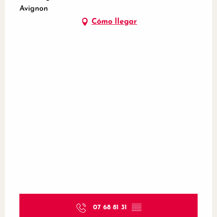
Avignon
Cómo llegar
07 68 81 31
▒▒