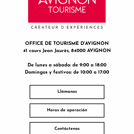
OFFICE DE TOURISME D'AVIGNON
41 cours Jean Jaurès, 84000 AVIGNON
De lunes a sábado: de 9:00 a 18:00
Domingos y festivos: de 10:00 a 17:00
Llámanos
Horas de operación
Contáctenos