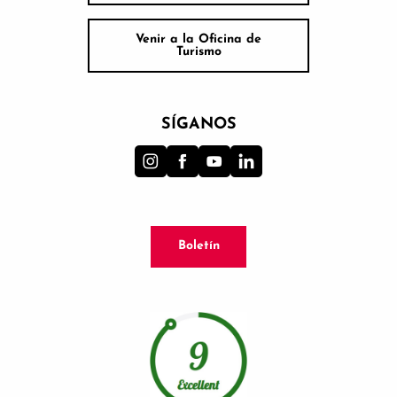
Venir a la Oficina de
Turismo
SÍGANOS
Boletín