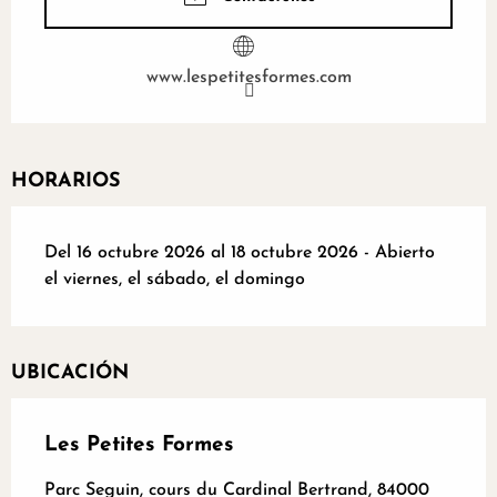
www.lespetitesformes.com
HORARIOS
Del 16 octubre 2026 al 18 octubre 2026 - Abierto
el viernes, el sábado, el domingo
UBICACIÓN
Les Petites Formes
Parc Seguin, cours du Cardinal Bertrand, 84000