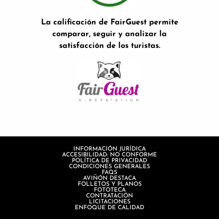
La calificación de FairGuest permite
comparar, seguir y analizar la
satisfacción de los turistas.
INFORMACIÓN JURÍDICA
ACCESIBILIDAD: NO CONFORME
POLÍTICA DE PRIVACIDAD
CONDICIONES GENERALES
FAQS
AVIÑÓN DESTACA
FOLLETOS Y PLANOS
FOTOTECA
CONTRATACIÓN
LICITACIONES
ENFOQUE DE CALIDAD