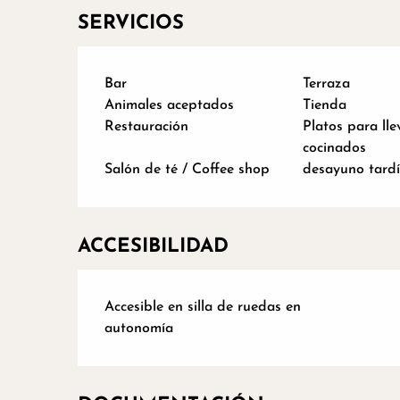
SERVICIOS
Bar
Terraza
Animales aceptados
Tienda
Restauración
Platos para lle
cocinados
Salón de té / Coffee shop
desayuno tard
ACCESIBILIDAD
Accesible en silla de ruedas en
autonomía