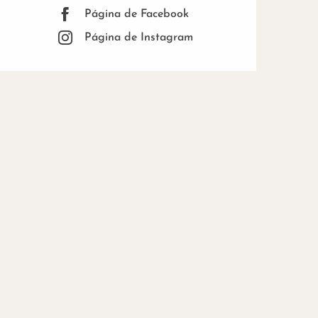
Página de Facebook
Página de Instagram