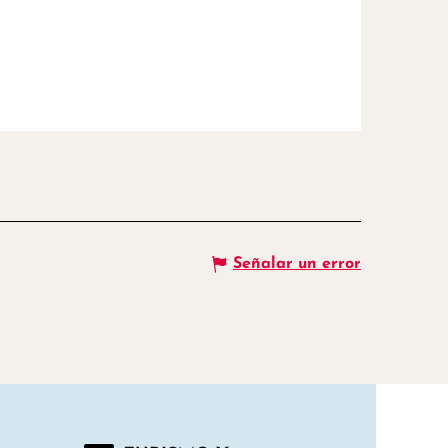
Señalar un error