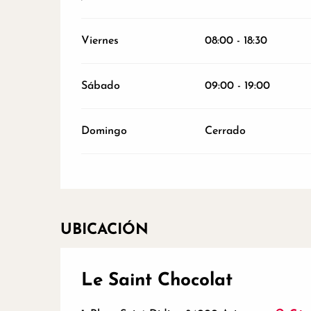
Viernes
08:00 - 18:30
Sábado
09:00 - 19:00
Domingo
Cerrado
UBICACIÓN
Le Saint Chocolat