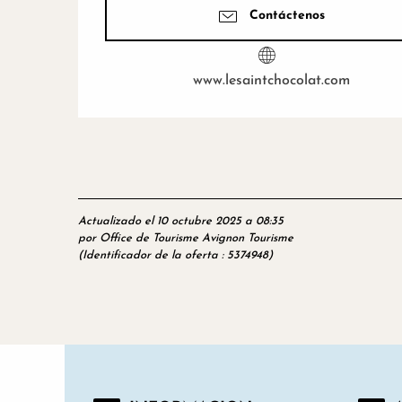
Contáctenos
www.lesaintchocolat.com
Actualizado el 10 octubre 2025 a 08:35
por Office de Tourisme Avignon Tourisme
(Identificador de la oferta :
5374948
)