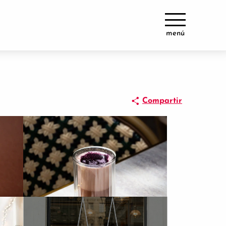
menú
Compartir