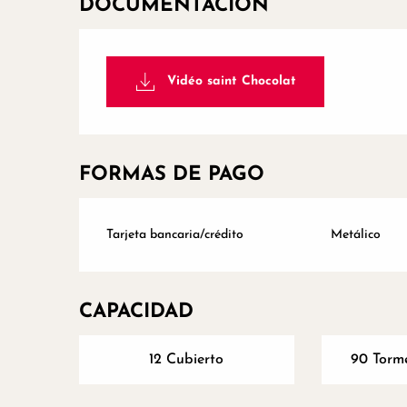
DOCUMENTACIÓN
Vidéo saint Chocolat
FORMAS DE PAGO
Tarjeta bancaria/crédito
Metálico
CAPACIDAD
12 Cubierto
90 Torme