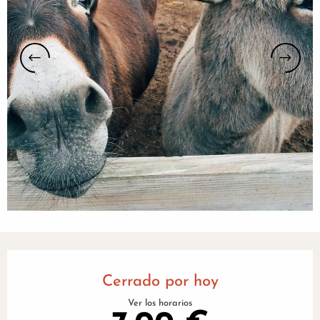
Horarios y datos de contacto
Cerrado por hoy
Ver los horarios