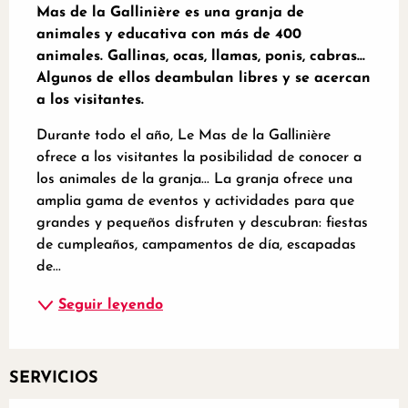
Mas de la Gallinière es una granja de 
animales y educativa con más de 400 
animales. Gallinas, ocas, llamas, ponis, cabras... 
Algunos de ellos deambulan libres y se acercan 
a los visitantes.
Durante todo el año, Le Mas de la Gallinière 
ofrece a los visitantes la posibilidad de conocer a 
los animales de la granja... La granja ofrece una 
amplia gama de eventos y actividades para que 
grandes y pequeños disfruten y descubran: fiestas 
de cumpleaños, campamentos de día, escapadas 
de...
Seguir leyendo
SERVICIOS