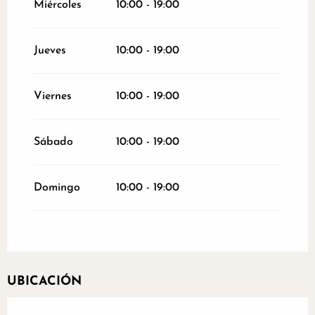
Miércoles
10:00 - 19:00
Jueves
10:00 - 19:00
Viernes
10:00 - 19:00
Sábado
10:00 - 19:00
Domingo
10:00 - 19:00
UBICACIÓN