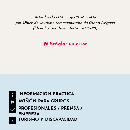
Actualizado el 20 mayo 2026 a 14:16
por Office de Tourisme communautaire du Grand Avignon
(Identificador de la oferta :
5086490
)
Señalar un error
INFORMACION PRACTICA
AVIÑÓN PARA GRUPOS
PROFESIONALES / PRENSA /
EMPRESA
TURISMO Y DISCAPACIDAD