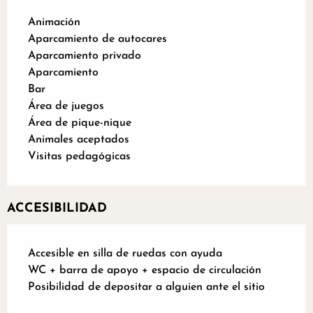
Animación
Aparcamiento de autocares
Aparcamiento privado
Aparcamiento
Bar
Área de juegos
Área de pique-nique
Animales aceptados
Visitas pedagógicas
ACCESIBILIDAD
Accesible en silla de ruedas con ayuda
WC + barra de apoyo + espacio de circulación
Posibilidad de depositar a alguien ante el sitio