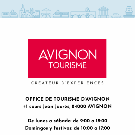
OFFICE DE TOURISME D'AVIGNON
41 cours Jean Jaurès, 84000 AVIGNON
De lunes a sábado: de 9:00 a 18:00
Domingos y festivos: de 10:00 a 17:00