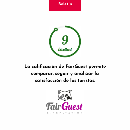
Boletín
La calificación de FairGuest permite
comparar, seguir y analizar la
satisfacción de los turistas.