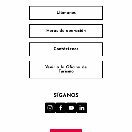
Llámanos
Horas de operación
Contáctenos
Venir a la Oficina de
Turismo
SÍGANOS