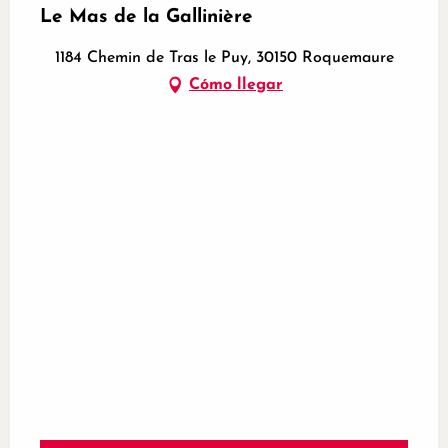
Le Mas de la Gallinière
1184 Chemin de Tras le Puy, 30150 Roquemaure
Cómo llegar