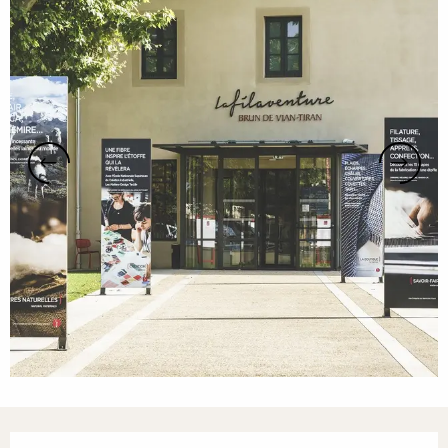
Horarios y datos de contacto