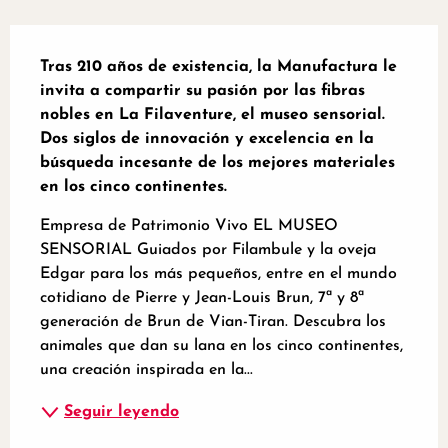
Descripción
Tras 210 años de existencia, la Manufactura le 
invita a compartir su pasión por las fibras 
nobles en La Filaventure, el museo sensorial. 
Dos siglos de innovación y excelencia en la 
búsqueda incesante de los mejores materiales 
en los cinco continentes.
Empresa de Patrimonio Vivo EL MUSEO 
SENSORIAL Guiados por Filambule y la oveja 
Edgar para los más pequeños, entre en el mundo 
cotidiano de Pierre y Jean-Louis Brun, 7ª y 8ª 
generación de Brun de Vian-Tiran. Descubra los 
animales que dan su lana en los cinco continentes, 
una creación inspirada en la...
Seguir leyendo