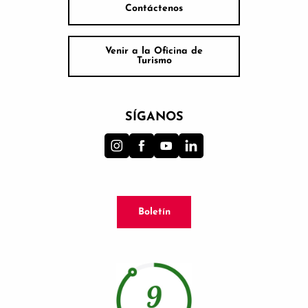
Contáctenos
Venir a la Oficina de
Turismo
SÍGANOS
Boletín