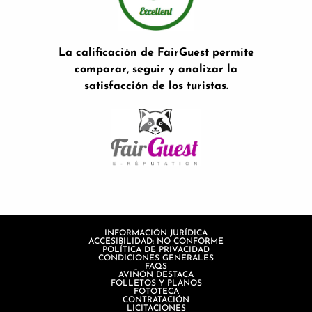
La calificación de FairGuest permite
comparar, seguir y analizar la
satisfacción de los turistas.
INFORMACIÓN JURÍDICA
ACCESIBILIDAD: NO CONFORME
POLÍTICA DE PRIVACIDAD
CONDICIONES GENERALES
FAQS
AVIÑÓN DESTACA
FOLLETOS Y PLANOS
FOTOTECA
CONTRATACIÓN
LICITACIONES