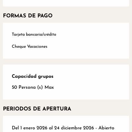
FORMAS DE PAGO
Tarjeta bancaria/crédito
Cheque Vacaciones
Capacidad grupos
Capacidad grupos
50 Persona (s) Max
PERIODOS DE APERTURA
Del 1 enero 2026 al 24 diciembre 2026 - Abierto