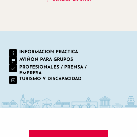
INFORMACION PRACTICA
AVIÑÓN PARA GRUPOS
PROFESIONALES / PRENSA /
EMPRESA
TURISMO Y DISCAPACIDAD