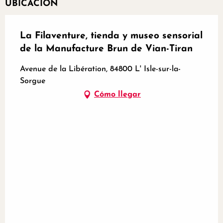
UBICACIÓN
La Filaventure, tienda y museo sensorial
de la Manufacture Brun de Vian-Tiran
Avenue de la Libération, 84800 L' Isle-sur-la-
Sorgue
Cómo llegar