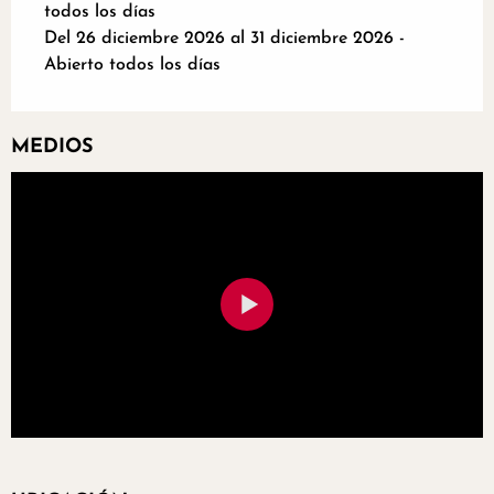
todos los días
Del 26 diciembre 2026 al 31 diciembre 2026 -
Abierto todos los días
MEDIOS