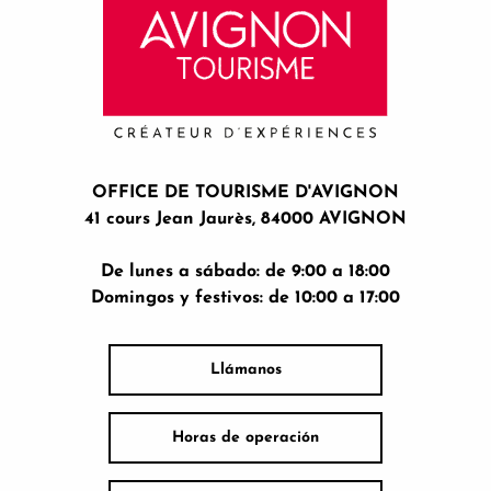
OFFICE DE TOURISME D'AVIGNON
41 cours Jean Jaurès, 84000 AVIGNON
De lunes a sábado: de 9:00 a 18:00
Domingos y festivos: de 10:00 a 17:00
Llámanos
Horas de operación