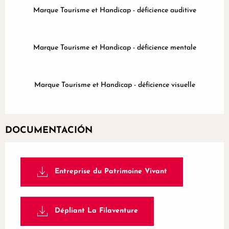
Marque Tourisme et Handicap - déficience auditive
Marque Tourisme et Handicap - déficience mentale
Marque Tourisme et Handicap - déficience visuelle
DOCUMENTACIÓN
Entreprise du Patrimoine Vivant
Dépliant La Filaventure