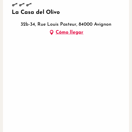
La Casa del Olivo
32b-34, Rue Louis Pasteur, 84000 Avignon
Cómo llegar