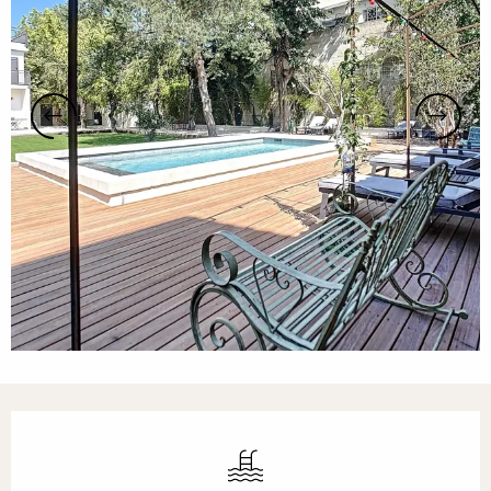
Horarios y datos de contacto
Piscina