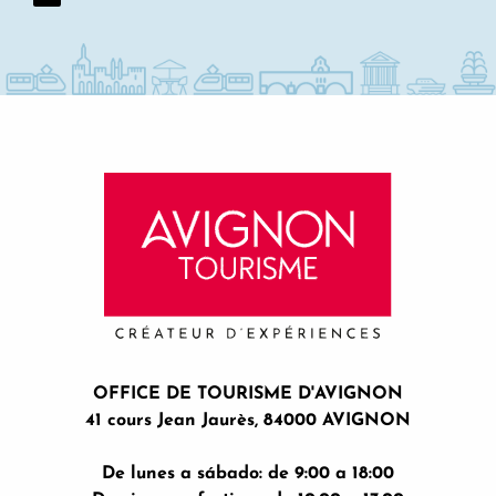
OFFICE DE TOURISME D'AVIGNON
41 cours Jean Jaurès, 84000 AVIGNON
De lunes a sábado: de 9:00 a 18:00