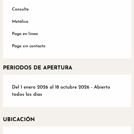
Consulte
Metálico
Pago en línea
Pago sin contacto
PERIODOS DE APERTURA
Del 1 enero 2026 al 18 octubre 2026 - Abierto
todos los días
UBICACIÓN