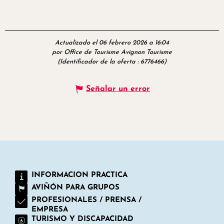
Actualizado el 06 febrero 2026 a 16:04
por Office de Tourisme Avignon Tourisme
(Identificador de la oferta :
6776466
)
Señalar un error
INFORMACION PRACTICA
AVIÑÓN PARA GRUPOS
PROFESIONALES / PRENSA /
EMPRESA
TURISMO Y DISCAPACIDAD