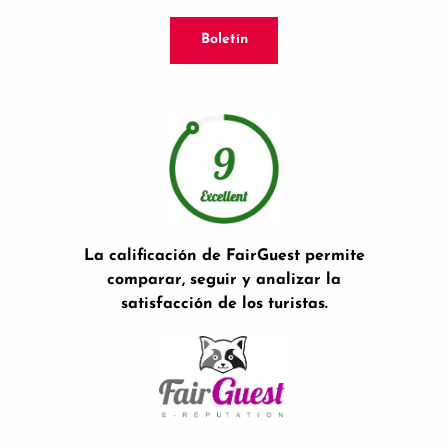
Boletín
La calificación de FairGuest permite
comparar, seguir y analizar la
satisfacción de los turistas.