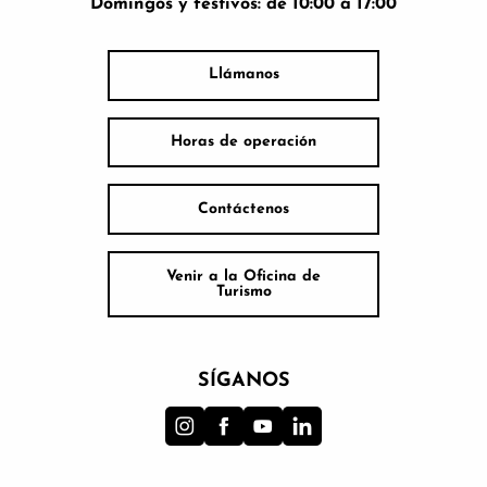
Domingos y festivos: de 10:00 a 17:00
Llámanos
Horas de operación
Contáctenos
Venir a la Oficina de
Turismo
SÍGANOS