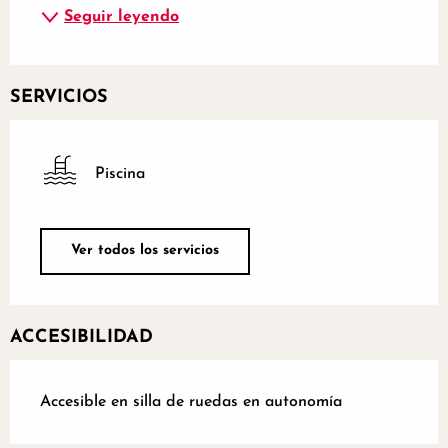
Seguir leyendo
SERVICIOS
Piscina
Ver todos los servicios
ACCESIBILIDAD
Accesible en silla de ruedas en autonomía