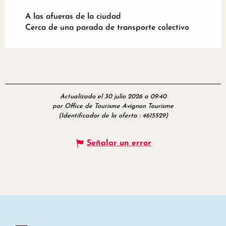
A las afueras de la ciudad
Cerca de una parada de transporte colectivo
Actualizado el 30 julio 2026 a 09:40
por Office de Tourisme Avignon Tourisme
(Identificador de la oferta :
4615529
)
Señalar un error