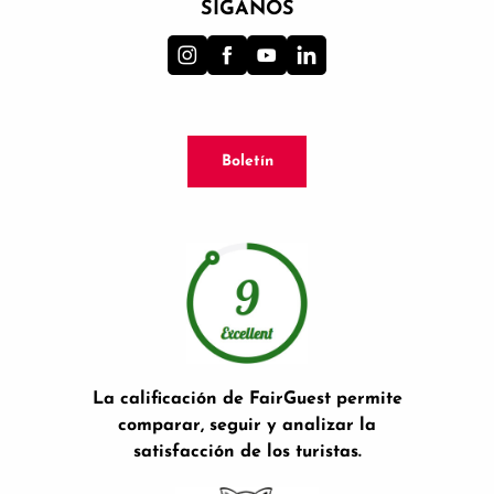
SÍGANOS
Boletín
La calificación de FairGuest permite
comparar, seguir y analizar la
satisfacción de los turistas.