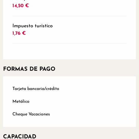
14,50 €
Impuesto turístico
1,76 €
FORMAS DE PAGO
Tarjeta bancaria/crédito
Metálico
Cheque Vacaciones
CAPACIDAD