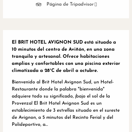
Página de Tripadvisor
Descripción
El BRIT HOTEL AVIGNON SUD está situado a 
10 minutos del centro de Aviñón, en una zona 
tranquila y artesanal. Ofrece habitaciones 
amplias y confortables con una piscina exterior 
climatizada a 28°C de abril a octubre.
Bienvenido al Brit Hotel Avignon Sud, un Hotel-
Restaurante donde la palabra "bienvenida" 
adquiere todo su significado, ¡bajo el sol de la 
Provenza! El Brit Hotel Avignon Sud es un 
establecimiento de 3 estrellas situado en el sureste 
de Avignon, a 5 minutos del Recinto Ferial y del 
Polideportivo, a...