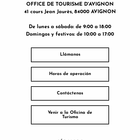
OFFICE DE TOURISME D'AVIGNON
41 cours Jean Jaurès, 84000 AVIGNON
De lunes a sábado: de 9:00 a 18:00
Domingos y festivos: de 10:00 a 17:00
Llámanos
Horas de operación
Contáctenos
Venir a la Oficina de
Turismo