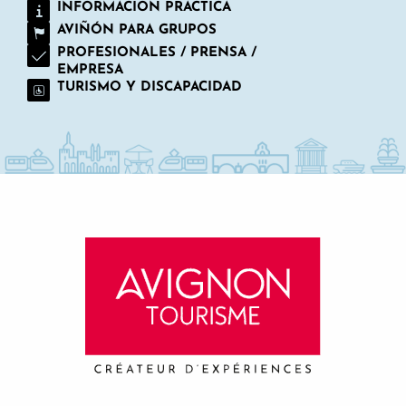
INFORMACION PRACTICA
AVIÑÓN PARA GRUPOS
PROFESIONALES / PRENSA /
EMPRESA
TURISMO Y DISCAPACIDAD