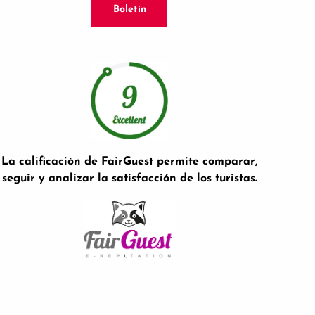
Boletín
La calificación de FairGuest permite comparar,
seguir y analizar la satisfacción de los turistas.