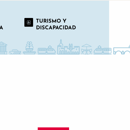
TURISMO Y
A
DISCAPACIDAD