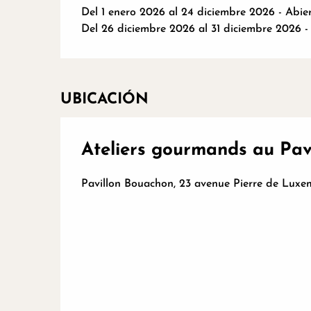
Del 1 enero 2026 al 24 diciembre 2026 - Abier
Del 26 diciembre 2026 al 31 diciembre 2026 - 
UBICACIÓN
Ateliers gourmands au Pav
Pavillon Bouachon, 23 avenue Pierre de Lux