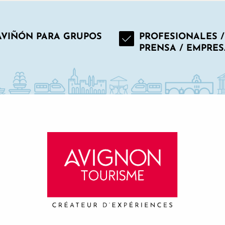
AVIÑÓN PARA GRUPOS
PROFESIONALES /
PRENSA / EMPRES