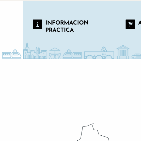
INFORMACION
PRACTICA