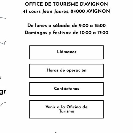
OFFICE DE TOURISME D'AVIGNON
41 cours Jean Jaurès, 84000 AVIGNON
De lunes a sábado: de 9:00 a 18:00
Domingos y festivos: de 10:00 a 17:00
Llámanos
Horas de operación
Contáctenos
Venir a la Oficina de
Turismo