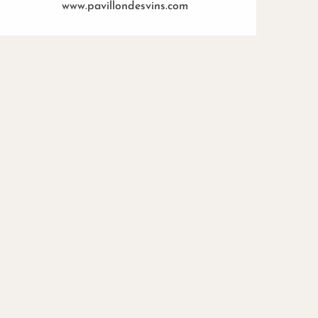
www.pavillondesvins.com