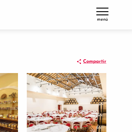
menú
Compartir